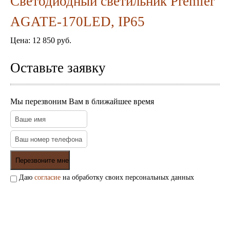
Светодиодный светильник Premier
AGATE-170LED, IP65
Цена:
12 850 руб.
Оставьте заявку
Мы перезвоним Вам в ближайшее время
Даю
согласие
на обработку своих персональных данных