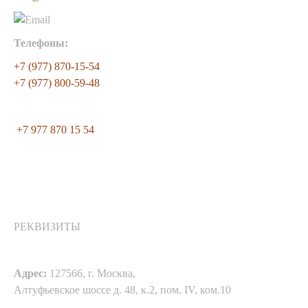
Телефоны:
+7 (977) 870-15-54
+7 (977) 800-59-48
+7 977 870 15 54
РЕКВИЗИТЫ
Адрес:
127566, г. Москва,
Алтуфьевское шоссе д. 48, к.2, пом. IV, ком.10