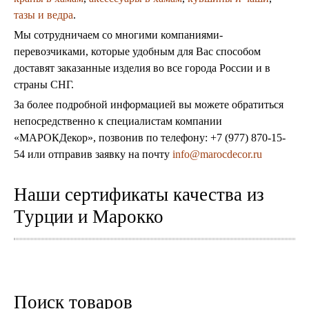
тазы и ведра
.
Мы сотрудничаем со многими компаниями-
перевозчиками, которые удобным для Вас способом
доставят заказанные изделия во все города России и в
страны СНГ.
За более подробной информацией вы можете обратиться
непосредственно к специалистам компании
«МАРОКДекор», позвонив по телефону: +7 (977) 870-15-
54 или отправив заявку на почту
info@marocdecor.ru
Наши сертификаты качества из
Турции и Марокко
Поиск товаров