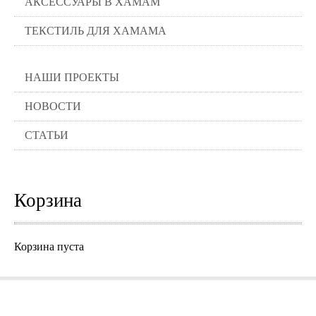
АКСЕССУАРЫ В ХАМАМ
ТЕКСТИЛЬ ДЛЯ ХАМАМА
НАШИ ПРОЕКТЫ
НОВОСТИ
СТАТЬИ
Корзина
Корзина пуста
Города где можно заказать нашу