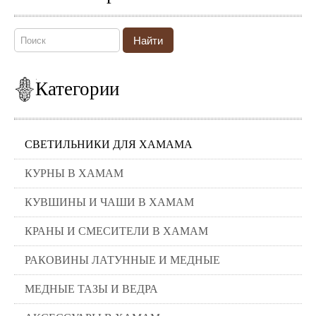
Найти
Категории
СВЕТИЛЬНИКИ ДЛЯ ХАМАМА
КУРНЫ В ХАМАМ
КУВШИНЫ И ЧАШИ В ХАМАМ
КРАНЫ И СМЕСИТЕЛИ В ХАМАМ
РАКОВИНЫ ЛАТУННЫЕ И МЕДНЫЕ
МЕДНЫЕ ТАЗЫ И ВЕДРА