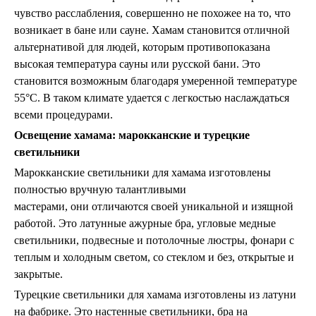
чувство расслабления, совершенно не похожее на то, что
возникает в бане или сауне. Хамам становится отличной
альтернативой для людей, которым противопоказана
высокая температура сауны или русской бани. Это
становится возможным благодаря умеренной температуре
55°C. В таком климате удается с легкостью наслаждаться
всеми процедурами.
Освещение хамама: марокканские и турецкие
светильники
Марокканские светильники для хамама изготовлены
полностью вручную талантливыми
мастерами, они отличаются своей уникальной и изящной
работой. Это латунные ажурные бра, угловые медные
светильники, подвесные и потолочные люстры, фонари с
теплым и холодным светом, со стеклом и без, открытые и
закрытые.
Турецкие светильники для хамама изготовлены из латуни
на фабрике. Это настенные светильники, бра на