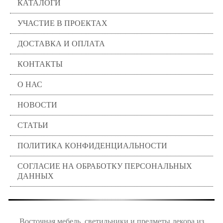
КАТАЛОГИ
УЧАСТИЕ В ПРОЕКТАХ
ДОСТАВКА И ОПЛАТА
КОНТАКТЫ
О НАС
НОВОСТИ
СТАТЬИ
ПОЛИТИКА КОНФИДЕНЦИАЛЬНОСТИ
СОГЛАСИЕ НА ОБРАБОТКУ ПЕРСОНАЛЬНЫХ
ДАННЫХ
Восточная мебель, светильники и предметы декора из