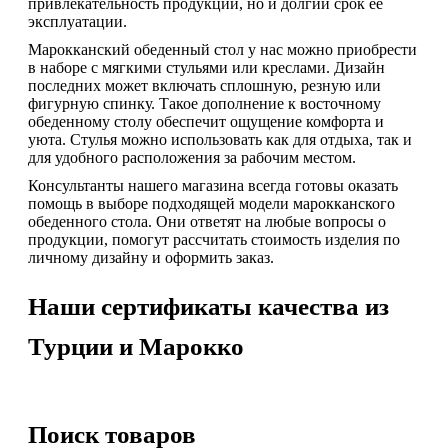
привлекательность продукции, но и долгий срок ее
эксплуатации.
Марокканский обеденный стол у нас можно приобрести
в наборе с мягкими стульями или креслами. Дизайн
последних может включать сплошную, резную или
фигурную спинку. Такое дополнение к восточному
обеденному столу обеспечит ощущение комфорта и
уюта. Стулья можно использовать как для отдыха, так и
для удобного расположения за рабочим местом.
Консультанты нашего магазина всегда готовы оказать
помощь в выборе подходящей модели марокканского
обеденного стола. Они ответят на любые вопросы о
продукции, помогут рассчитать стоимость изделия по
личному дизайну и оформить заказ.
Наши сертификаты качества из
Турции и Марокко
Поиск товаров