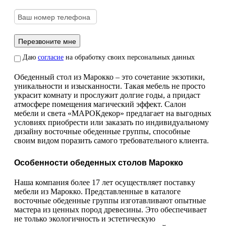
Даю
согласие
на обработку своих персональных данных
Обеденный стол из Марокко – это сочетание экзотики,
уникальности и изысканности. Такая мебель не просто
украсит комнату и прослужит долгие годы, а придаст
атмосфере помещения магический эффект. Салон
мебели и света «МАРОКдекор» предлагает на выгодных
условиях приобрести или заказать по индивидуальному
дизайну восточные обеденные группы, способные
своим видом поразить самого требовательного клиента.
Особенности обеденных столов Марокко
Наша компания более 17 лет осуществляет поставку
мебели из Марокко. Представленные в каталоге
восточные обеденные группы изготавливают опытные
мастера из ценных пород древесины. Это обеспечивает
не только экологичность и эстетическую