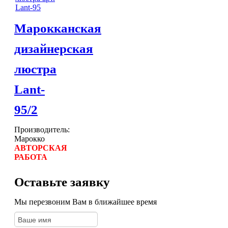
Марокканская
дизайнерская
люстра
Lant-
95/2
Производитель:
Марокко
АВТОРСКАЯ
РАБОТА
Оставьте заявку
Мы перезвоним Вам в ближайшее время