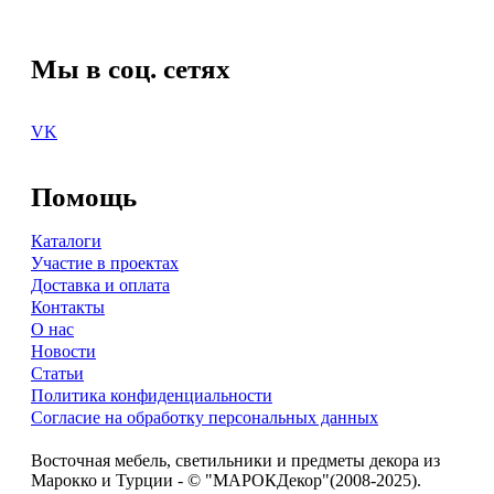
Мы в соц. сетях
VK
Помощь
Каталоги
Участие в проектах
Доставка и оплата
Контакты
О нас
Новости
Статьи
Политика конфиденциальности
Согласие на обработку персональных данных
Восточная мебель, светильники и предметы декора из
Марокко и Турции - © "МАРОКДекор"(2008-2025).