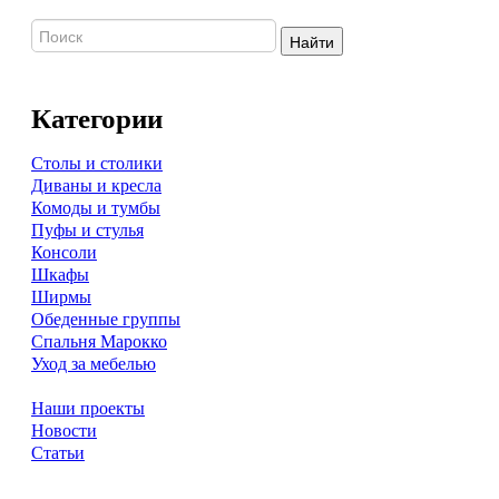
Найти
Категории
Столы и столики
Диваны и кресла
Комоды и тумбы
Пуфы и стулья
Консоли
Шкафы
Ширмы
Обеденные группы
Спальня Марокко
Уход за мебелью
Наши проекты
Новости
Статьи