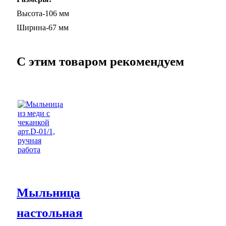
Высота-106 мм
Ширина-67 мм
C этим товаром рекомендуем
Мыльница
настольная