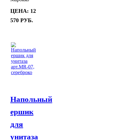
Цена:
12
570 руб.
Напольный
ершик
для
унитаза