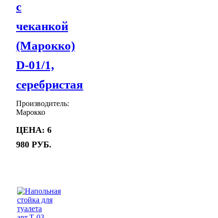
с
чеканкой
(Марокко)
D-01/1,
серебристая
Производитель:
Марокко
Цена:
6
980 руб.