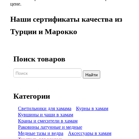
цене.
Наши сертификаты качества из
Турции и Марокко
Поиск товаров
Найти
Категории
Светильники для хамама
Курны в хамам
Кувшины и чаши в хамам
Краны и смесители в хамам
Раковины латунные и медные
Медные тазы и ведра
Аксессуары в хамам