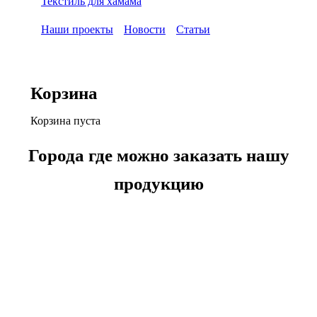
Текстиль для хамама
Наши проекты
Новости
Статьи
Корзина
Корзина пуста
Города где можно заказать нашу
продукцию
Москва
Санкт-Петербург
Новосибирск
Екатеринбург
Нижний Новгород