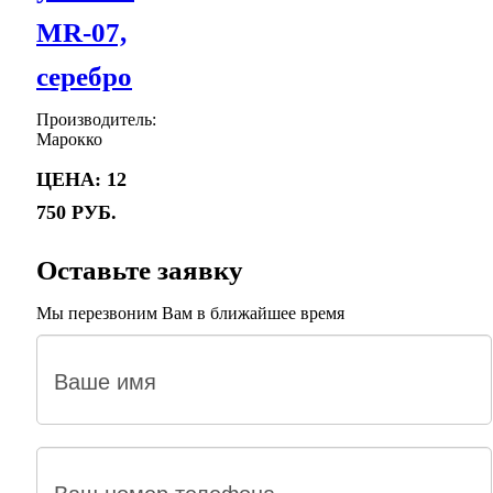
MR-07,
серебро
Производитель:
Марокко
Цена:
12
750 руб.
Оставьте заявку
Мы перезвоним Вам в ближайшее время