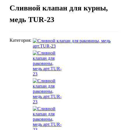
Сливной клапан для курны,
медь TUR-23
Категория: