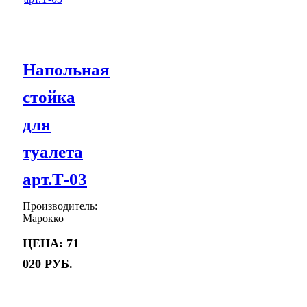
Напольная
стойка
для
туалета
арт.Т-03
Производитель:
Марокко
Цена:
71
020 руб.