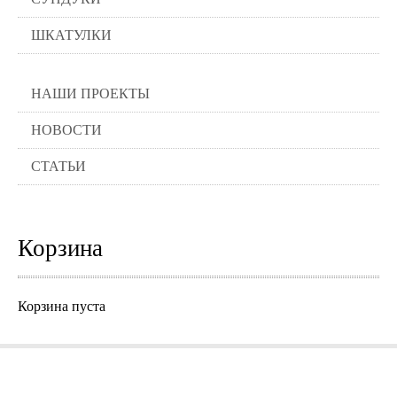
ШКАТУЛКИ
НАШИ ПРОЕКТЫ
НОВОСТИ
СТАТЬИ
Корзина
Корзина пуста
Города где можно заказать нашу