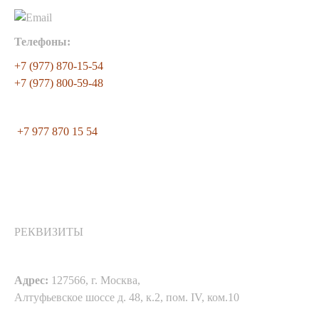
Телефоны:
+7 (977) 870-15-54
+7 (977) 800-59-48
+7 977 870 15 54
РЕКВИЗИТЫ
Адрес:
127566, г. Москва,
Алтуфьевское шоссе д. 48, к.2, пом. IV, ком.10