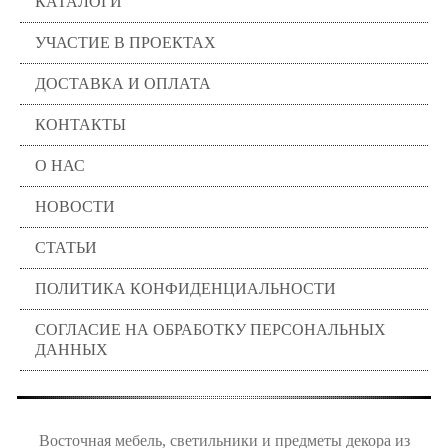
КАТАЛОГИ
УЧАСТИЕ В ПРОЕКТАХ
ДОСТАВКА И ОПЛАТА
КОНТАКТЫ
О НАС
НОВОСТИ
СТАТЬИ
ПОЛИТИКА КОНФИДЕНЦИАЛЬНОСТИ
СОГЛАСИЕ НА ОБРАБОТКУ ПЕРСОНАЛЬНЫХ
ДАННЫХ
Восточная мебель, светильники и предметы декора из