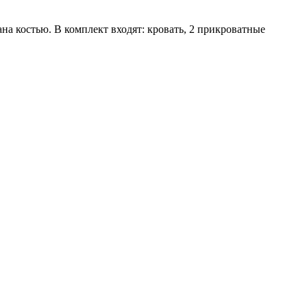
а костью. В комплект входят: кровать, 2 прикроватные