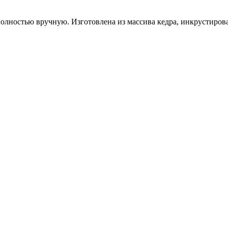
олностью вручную. Изготовлена из массива кедра, инкрустирован