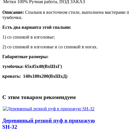
Метки
100% Ручная работа, ПОД ЗАКАЗ
Описание:
Спальня в восточном стиле, выполнена мастерами п
тумбочки.
Есть два варианта этой спальни:
1) со спинкой в изголовье;
2) со спинкой в изголовье и со спинкой в ногах.
Габаритные размеры:
тумбочка: 65х45х40(ВхШхГ)
кровать: 140х180х200(ВхШхД)
C этим товаром рекомендуем
Деревянный резной пуф в прихожую
SH-32