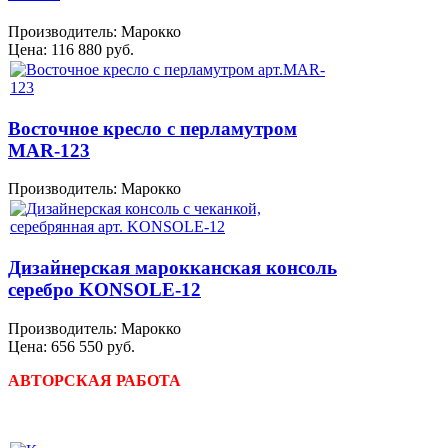
Производитель:
Марокко
Цена:
116 880 руб.
Восточное кресло с перламутром
MAR-123
Производитель:
Марокко
Дизайнерская марокканская консоль
серебро KONSOLE-12
Производитель:
Марокко
Цена:
656 550 руб.
АВТОРСКАЯ РАБОТА