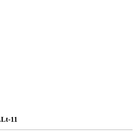
.Lt-11