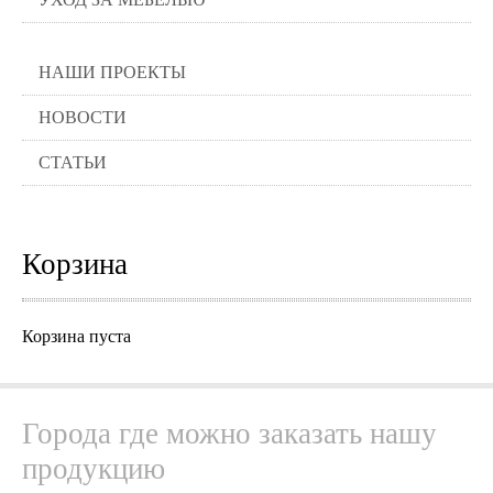
НАШИ ПРОЕКТЫ
НОВОСТИ
СТАТЬИ
Корзина
Корзина пуста
Города где можно заказать нашу
продукцию