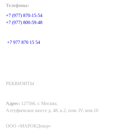
Телефоны:
+7 (977) 870-15-54
+7 (977) 800-59-48
+7 977 870 15 54
РЕКВИЗИТЫ
Адрес:
127566, г. Москва,
Алтуфьевское шоссе д. 48, к.2, пом. IV, ком.10
ООО «МАРОКДекор»