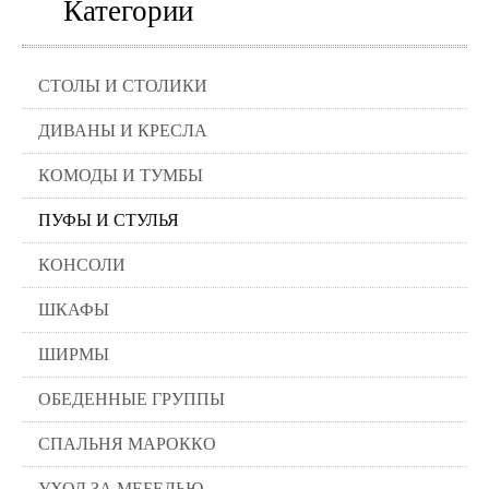
Категории
СТОЛЫ И СТОЛИКИ
ДИВАНЫ И КРЕСЛА
КОМОДЫ И ТУМБЫ
ПУФЫ И СТУЛЬЯ
КОНСОЛИ
ШКАФЫ
ШИРМЫ
ОБЕДЕННЫЕ ГРУППЫ
СПАЛЬНЯ МАРОККО
УХОД ЗА МЕБЕЛЬЮ