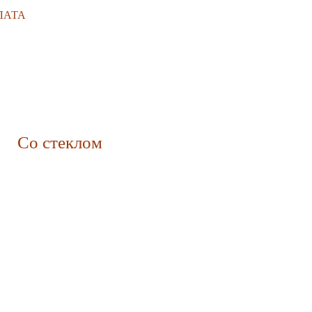
ЛАТА
Со стеклом