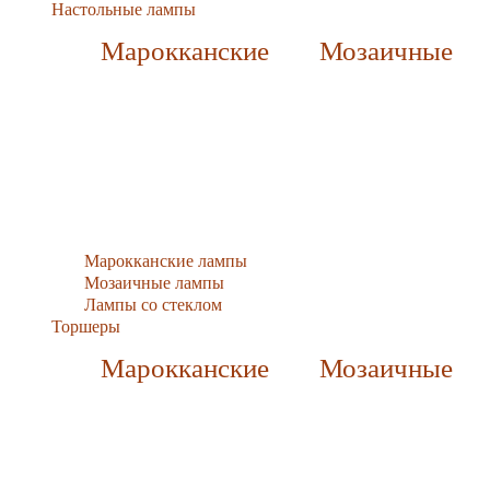
Настольные лампы
Марокканские
Мозаичные
Марокканские лампы
Мозаичные лампы
Лампы со стеклом
Торшеры
Марокканские
Мозаичные