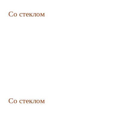
Со стеклом
Со стеклом