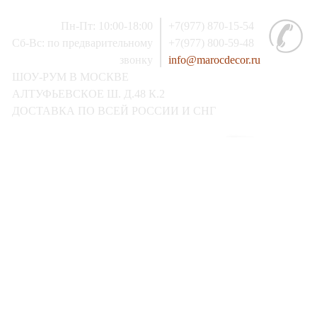
Пн-Пт: 10:00-18:00
+7(977) 870-15-54
Сб-Вс: по предварительному
+7(977) 800-59-48
звонку
info@marocdecor.ru
ШОУ-РУМ В МОСКВЕ
АЛТУФЬЕВСКОЕ Ш. Д.48 К.2
ДОСТАВКА ПО ВСЕЙ РОССИИ И СНГ