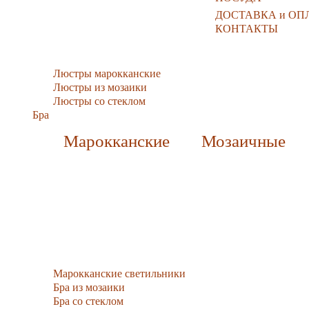
ДОСТАВКА и ОП
КОНТАКТЫ
Люстры марокканские
Люстры из мозаики
Люстры со стеклом
Бра
Марокканские
Мозаичные
Марокканские светильники
Бра из мозаики
Бра со стеклом