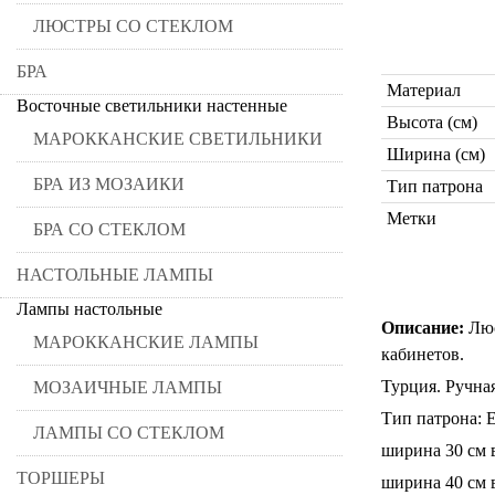
ЛЮСТРЫ СО СТЕКЛОМ
БРА
Материал
Восточные светильники настенные
Высота (см)
МАРОККАНСКИЕ СВЕТИЛЬНИКИ
Ширина (см)
БРА ИЗ МОЗАИКИ
Тип патрона
Метки
БРА СО СТЕКЛОМ
НАСТОЛЬНЫЕ ЛАМПЫ
Лампы настольные
Описание:
Люс
МАРОККАНСКИЕ ЛАМПЫ
кабинетов.
Турция. Ручная
МОЗАИЧНЫЕ ЛАМПЫ
Тип патрона: 
ЛАМПЫ СО СТЕКЛОМ
ширина 30 см 
ТОРШЕРЫ
ширина 40 см 