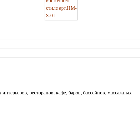
интерьеров, ресторанов, кафе, баров, бассейнов, массажных