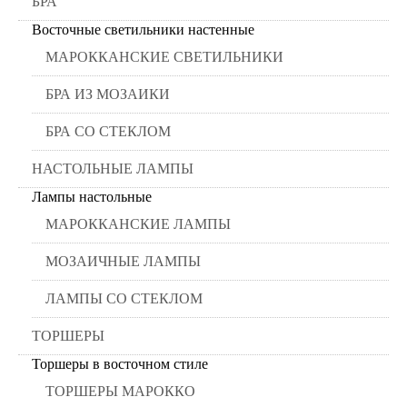
БРА
Восточные светильники настенные
МАРОККАНСКИЕ СВЕТИЛЬНИКИ
БРА ИЗ МОЗАИКИ
БРА СО СТЕКЛОМ
НАСТОЛЬНЫЕ ЛАМПЫ
Лампы настольные
МАРОККАНСКИЕ ЛАМПЫ
МОЗАИЧНЫЕ ЛАМПЫ
ЛАМПЫ СО СТЕКЛОМ
ТОРШЕРЫ
Торшеры в восточном стиле
ТОРШЕРЫ МАРОККО