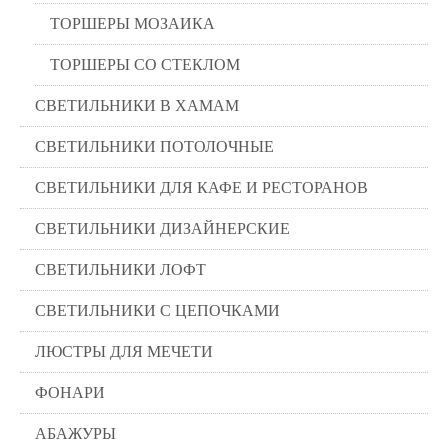
ТОРШЕРЫ МОЗАИКА
ТОРШЕРЫ СО СТЕКЛОМ
СВЕТИЛЬНИКИ В ХАМАМ
СВЕТИЛЬНИКИ ПОТОЛОЧНЫЕ
СВЕТИЛЬНИКИ ДЛЯ КАФЕ И РЕСТОРАНОВ
СВЕТИЛЬНИКИ ДИЗАЙНЕРСКИЕ
СВЕТИЛЬНИКИ ЛОФТ
СВЕТИЛЬНИКИ С ЦЕПОЧКАМИ
ЛЮСТРЫ ДЛЯ МЕЧЕТИ
ФОНАРИ
АБАЖУРЫ