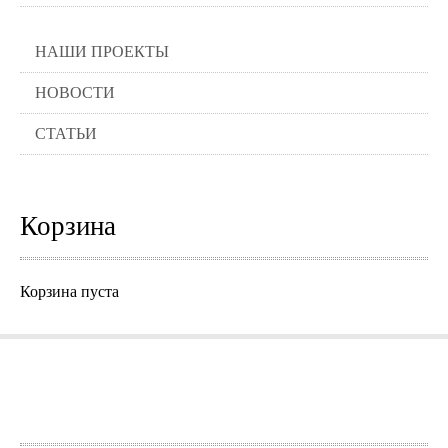
НАШИ ПРОЕКТЫ
НОВОСТИ
СТАТЬИ
Корзина
Корзина пуста
Города где можно заказать нашу
продукцию