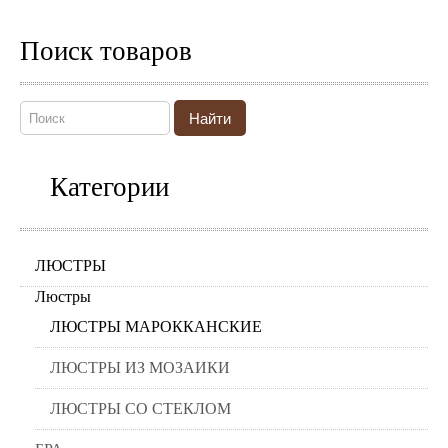
Поиск товаров
Найти
Категории
ЛЮСТРЫ
Люстры
ЛЮСТРЫ МАРОККАНСКИЕ
ЛЮСТРЫ ИЗ МОЗАИКИ
ЛЮСТРЫ СО СТЕКЛОМ