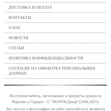
ДОСТАВКА И ОПЛАТА
КОНТАКТЫ
О НАС
НОВОСТИ
СТАТЬИ
ПОЛИТИКА КОНФИДЕНЦИАЛЬНОСТИ
СОГЛАСИЕ НА ОБРАБОТКУ ПЕРСОНАЛЬНЫХ
ДАННЫХ
Восточная мебель, светильники и предметы декора из
Марокко и Турции - © "МАРОКДекор"(2008-2025).
Все тексты и фотографии на сайте marocdecor.ru являются