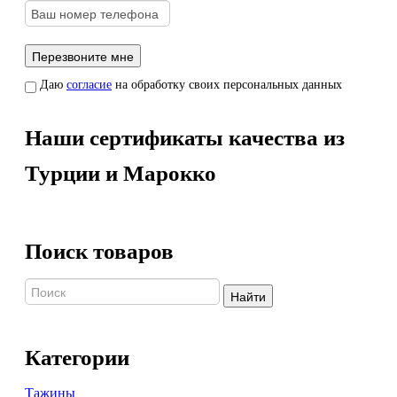
Даю
согласие
на обработку своих персональных данных
Наши сертификаты качества из
Турции и Марокко
Поиск товаров
Найти
Категории
Тажины