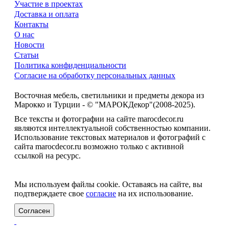
Участие в проектах
Доставка и оплата
Контакты
О нас
Новости
Статьи
Политика конфиденциальности
Согласие на обработку персональных данных
Восточная мебель, светильники и предметы декора из
Марокко и Турции - © "МАРОКДекор"(2008-2025).
Все тексты и фотографии на сайте marocdecor.ru
являются интеллектуальной собственностью компании.
Использование текстовых материалов и фотографий с
сайта marocdecor.ru возможно только с активной
ссылкой на ресурс.
Цены на сайте не являются публичной офертой.
Мы используем файлы cookie. Оставаясь на сайте, вы
подтверждаете свое
согласие
на их использование.
Согласен