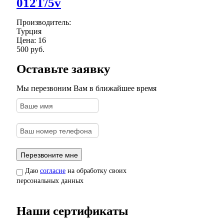
012T/5v
Производитель:
Турция
Цена:
16
500 руб.
Оставьте заявку
Мы перезвоним Вам в ближайшее время
Даю
согласие
на обработку своих
персональных данных
Наши сертификаты