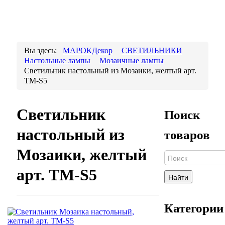
Вы здесь:
МАРОКДекор
СВЕТИЛЬНИКИ
Настольные лампы
Мозаичные лампы
Светильник настольный из Мозаики, желтый арт.
ТМ-S5
Светильник
Поиск
настольный из
товаров
Мозаики, желтый
арт. ТМ-S5
Найти
Категории