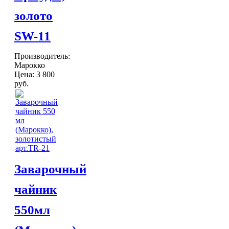
золото
SW-11
Производитель:
Марокко
Цена:
3 800
руб.
Заварочный
чайник
550мл