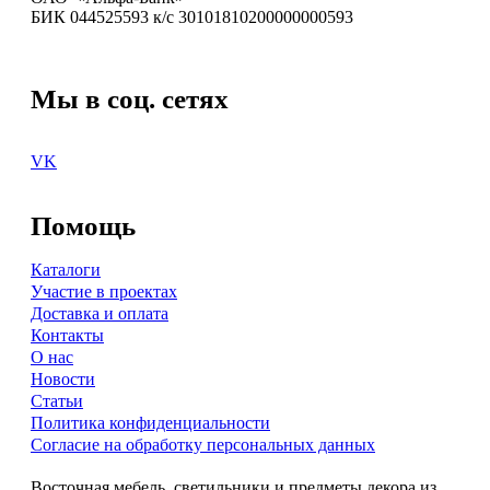
БИК 044525593 к/с 30101810200000000593
Мы в соц. сетях
VK
Помощь
Каталоги
Участие в проектах
Доставка и оплата
Контакты
О нас
Новости
Статьи
Политика конфиденциальности
Согласие на обработку персональных данных
Восточная мебель, светильники и предметы декора из