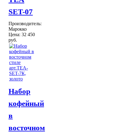
SET-07
Производитель:
Марокко
Цена:
32 450
руб.
Набор
кофейный
в
восточном