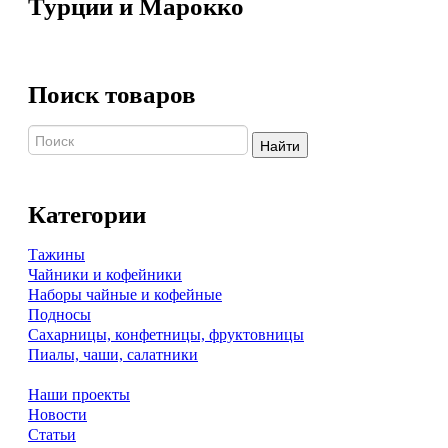
Турции и Марокко
Поиск товаров
Найти
Категории
Тажины
Чайники и кофейники
Наборы чайные и кофейные
Подносы
Сахарницы, конфетницы, фруктовницы
Пиалы, чаши, салатники
Наши проекты
Новости
Статьи