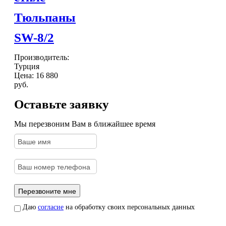
Тюльпаны
SW-8/2
Производитель:
Турция
Цена:
16 880
руб.
Оставьте заявку
Мы перезвоним Вам в ближайшее время
Даю
согласие
на обработку своих персональных данных