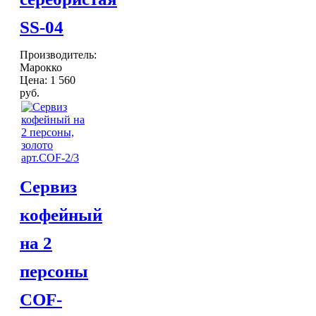
SS-04
Производитель:
Марокко
Цена:
1 560
руб.
Сервиз
кофейный
на 2
персоны
COF-