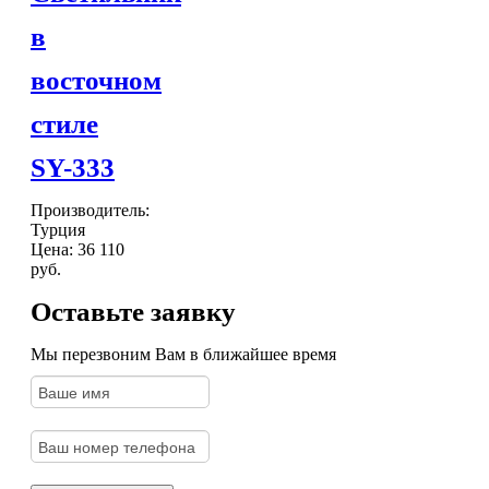
в
восточном
стиле
SY-333
Производитель:
Турция
Цена:
36 110
руб.
Оставьте заявку
Мы перезвоним Вам в ближайшее время