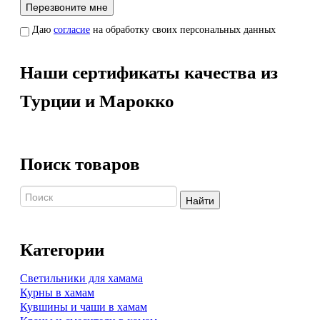
Даю
согласие
на обработку своих персональных данных
Наши сертификаты качества из
Турции и Марокко
Поиск товаров
Найти
Категории
Светильники для хамама
Курны в хамам
Кувшины и чаши в хамам