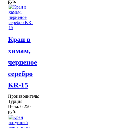
руб.
Кран в
хамам,
черненое
серебро
KR-15
Производитель:
Турция
Цена:
6 250
руб.