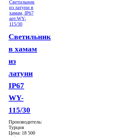
Светильник
в хамам
из
латуни
IP67
WY-
115/30
Производитель:
Турция
Цена:
18 500