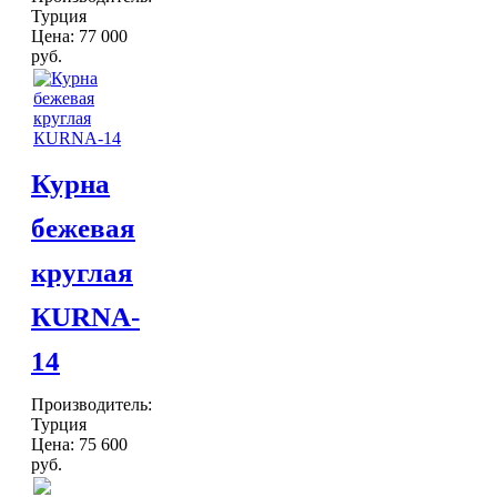
Турция
Цена:
77 000
руб.
Курна
бежевая
круглая
КURNA-
14
Производитель:
Турция
Цена:
75 600
руб.