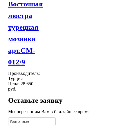
Восточная
люстра
турецкая
мозаика
арт.CM-
012/9
Производитель:
Турция
Цена:
28 650
руб.
Оставьте заявку
Мы перезвоним Вам в ближайшее время