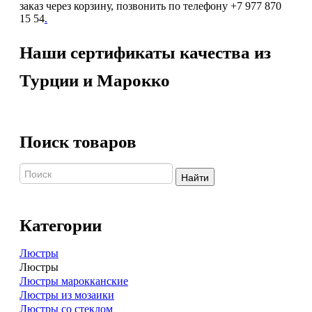
заказ через корзину, позвонить по телефону +7 977 870
15 54
.
Наши сертификаты качества из
Турции и Марокко
Поиск товаров
Найти
Категории
Люстры
Люстры
Люстры марокканские
Люстры из мозаики
Люстры со стеклом