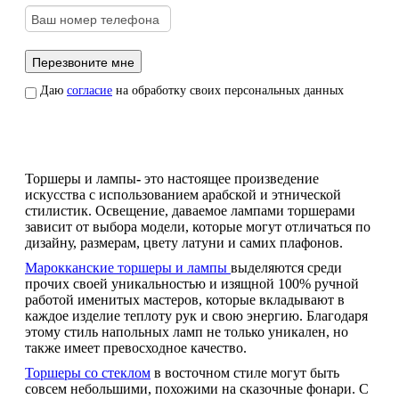
Даю
согласие
на обработку своих персональных данных
Торшеры и лампы
-
это настоящее произведение
искусства с использованием арабской и этнической
стилистик. Освещение, даваемое лампами торшерами
зависит от выбора модели, которые могут отличаться по
дизайну, размерам, цвету латуни и самих плафонов.
Марокканские торшеры и лампы
выделяются среди
прочих своей уникальностью и изящной 100% ручной
работой именитых мастеров, которые вкладывают в
каждое изделие теплоту рук и свою энергию. Благодаря
этому стиль напольных ламп не только уникален, но
также имеет превосходное качество.
Торшеры со стеклом
в восточном стиле могут быть
совсем небольшими, похожими на сказочные фонари. С