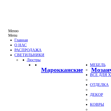
Меню
Menu
Главная
О НАС
РАСПРОДАЖА
СВЕТИЛЬНИКИ
Люстры
МЕБЕЛЬ
Марокканские
Мозаи
ВСЕ ДЛЯ
ОТДЕЛКА
ДЕКОР
КОВРЫ