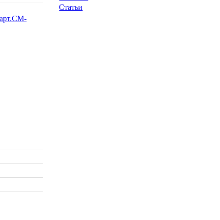
Статьи