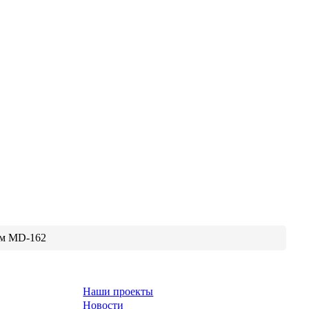
см MD-162
Наши проекты
Новости