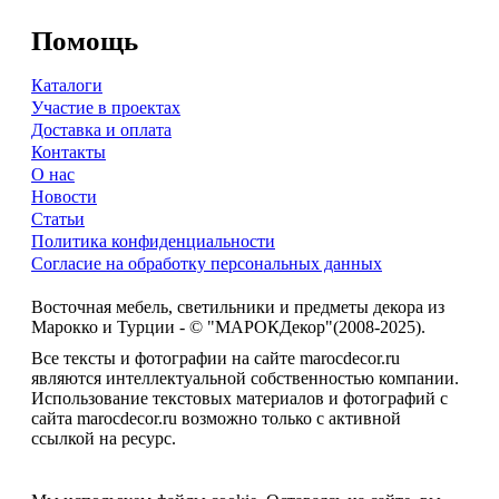
Помощь
Каталоги
Участие в проектах
Доставка и оплата
Контакты
О нас
Новости
Статьи
Политика конфиденциальности
Согласие на обработку персональных данных
Восточная мебель, светильники и предметы декора из
Марокко и Турции - © "МАРОКДекор"(2008-2025).
Все тексты и фотографии на сайте marocdecor.ru
являются интеллектуальной собственностью компании.
Использование текстовых материалов и фотографий с
сайта marocdecor.ru возможно только с активной
ссылкой на ресурс.
Цены на сайте не являются публичной офертой.