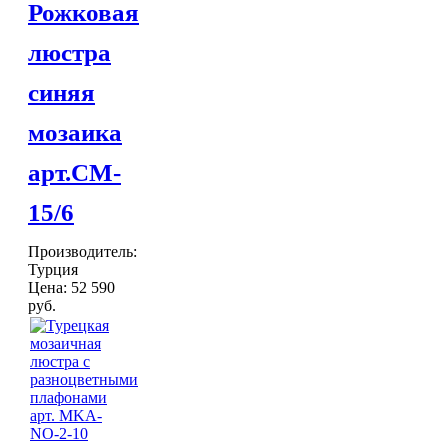
Рожковая
люстра
синяя
мозаика
арт.CM-
15/6
Производитель:
Турция
Цена:
52 590
руб.