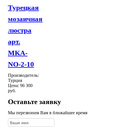
Турецкая
мозаичная
люстра
арт.
MKA-
NO-2-10
Производитель:
Турция
Цена:
96 300
руб.
Оставьте заявку
Мы перезвоним Вам в ближайшее время