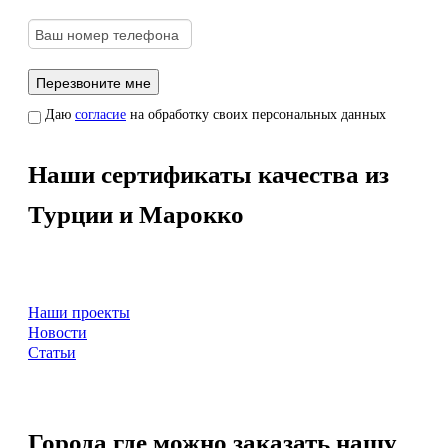
Даю
согласие
на обработку своих персональных данных
Наши сертификаты качества из
Турции и Марокко
Наши проекты
Новости
Статьи
Города где можно заказать нашу