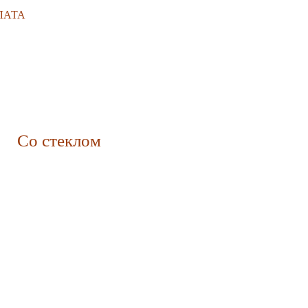
ЛАТА
Со стеклом