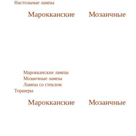
Настольные лампы
Марокканские
Мозаичные
Марокканские лампы
Мозаичные лампы
Лампы со стеклом
Торшеры
Марокканские
Мозаичные