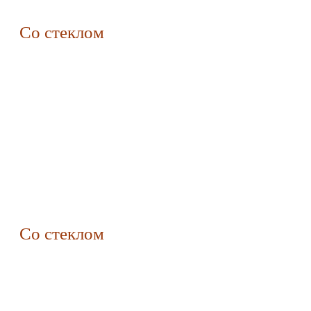
Со стеклом
Со стеклом