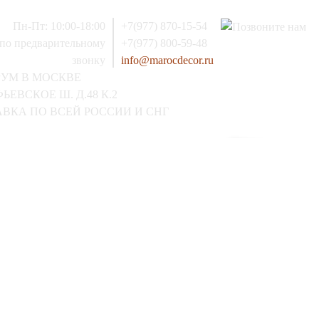
Пн-Пт: 10:00-18:00
+7(977) 870-15-54
 по предварительному
+7(977) 800-59-48
звонку
info@marocdecor.ru
РУМ В МОСКВЕ
ЬЕВСКОЕ Ш. Д.48 К.2
ВКА ПО ВСЕЙ РОССИИ И СНГ