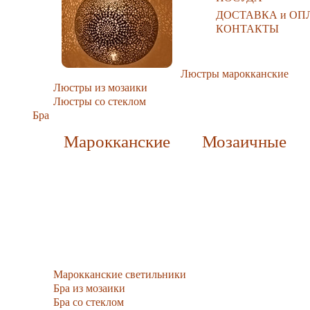
ДОСТАВКА и ОП
КОНТАКТЫ
Люстры марокканские
Люстры из мозаики
Люстры со стеклом
Бра
Марокканские
Мозаичные
Марокканские светильники
Бра из мозаики
Бра со стеклом