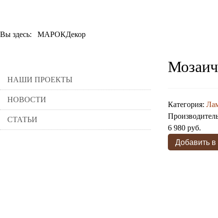
Вы здесь:
МАРОКДекор
Мозаич
НАШИ ПРОЕКТЫ
НОВОСТИ
Категория:
Ла
Производител
СТАТЬИ
6 980 руб.