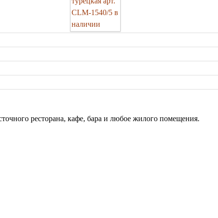
сточного ресторана, кафе, бара и любое жилого помещения.