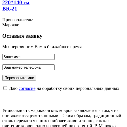
220*140 см
BR-21
Производитель:
Марокко
Оставьте заявку
Мы перезвоним Вам в ближайшее время
Даю
согласие
на обработку своих персональных данных
Уникальность марокканских ковров заключается в том, что
они являются рукотканными. Таким образом, традиционный
стиль передается в них наиболее живо и точно, так как
плетение ковров одно из древнейших занятий. В Марокко