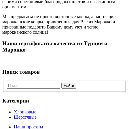
своими сочетаниями благородных цветов и изысканным
орнаментом.
Мы предлагаем не просто восточные ковры, а настоящие
марокканские ковры, привезенные для Вас из Марокко и
призванные подарить Вашему дому уют и тепло
марокканского солнца!
Наши сертификаты качества из Турции и
Марокко
Поиск товаров
Найти
Категории
Хлопковые
Шерстяные
Наши проекты