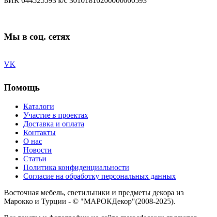
БИК 044525593 к/с 30101810200000000593
Мы в соц. сетях
VK
Помощь
Каталоги
Участие в проектах
Доставка и оплата
Контакты
О нас
Новости
Статьи
Политика конфиденциальности
Согласие на обработку персональных данных
Восточная мебель, светильники и предметы декора из
Марокко и Турции - © "МАРОКДекор"(2008-2025).