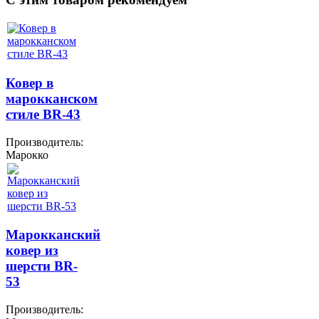
Ковер в
марокканском
стиле BR-43
Производитель:
Марокко
Марокканский
ковер из
шерсти BR-
53
Производитель: