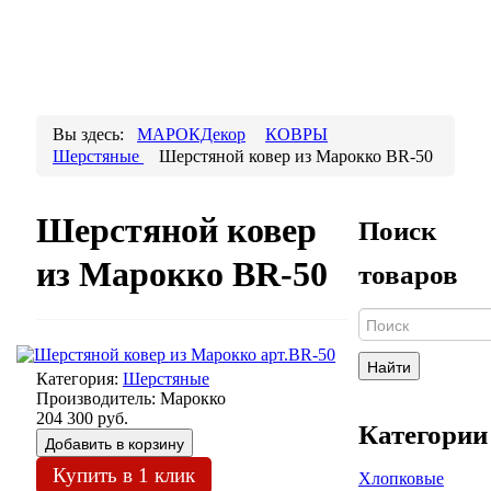
Вы здесь:
МАРОКДекор
КОВРЫ
Шерстяные
Шерстяной ковер из Марокко BR-50
Шерстяной ковер
Поиск
из Марокко BR-50
товаров
Найти
Категория:
Шерстяные
Производитель:
Марокко
204 300 руб.
Категории
Купить в 1 клик
Хлопковые