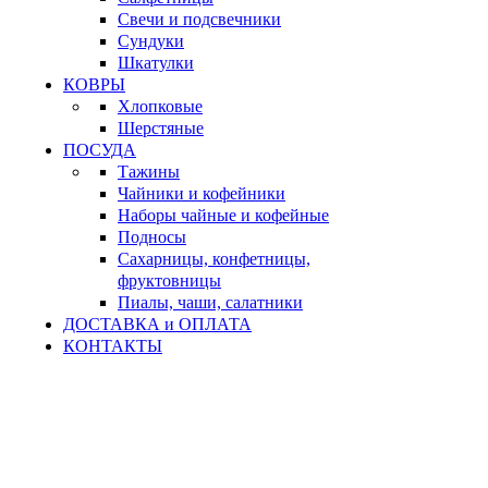
Свечи и подсвечники
Сундуки
Шкатулки
КОВРЫ
Хлопковые
Шерстяные
ПОСУДА
Тажины
Чайники и кофейники
Наборы чайные и кофейные
Подносы
Сахарницы, конфетницы,
фруктовницы
Пиалы, чаши, салатники
ДОСТАВКА и ОПЛАТА
КОНТАКТЫ