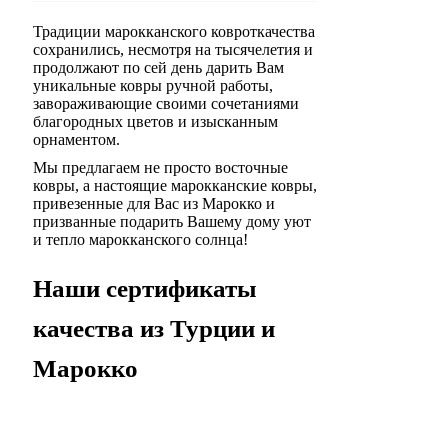
Традиции марокканского ковроткачества
сохранились, несмотря на тысячелетия и
продолжают по сей день дарить Вам
уникальные ковры ручной работы,
завораживающие своими сочетаниями
благородных цветов и изысканным
орнаментом.
Мы предлагаем не просто восточные
ковры, а настоящие марокканские ковры,
привезенные для Вас из Марокко и
призванные подарить Вашему дому уют
и тепло марокканского солнца!
Наши сертификаты
качества из Турции и
Марокко