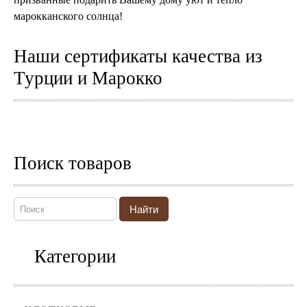
марокканского солнца!
Наши сертификаты качества из
Турции и Марокко
Поиск товаров
Найти
Категории