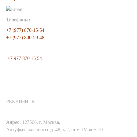
Телефоны:
+7 (977) 870-15-54
+7 (977) 800-59-48
+7 977 870 15 54
РЕКВИЗИТЫ
Адрес:
127566, г. Москва,
Алтуфьевское шоссе д. 48, к.2, пом. IV, ком.10