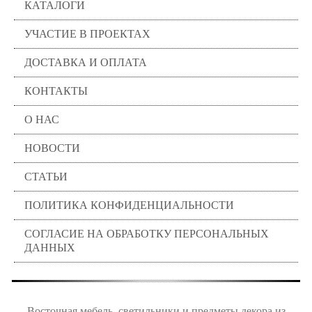
КАТАЛОГИ
УЧАСТИЕ В ПРОЕКТАХ
ДОСТАВКА И ОПЛАТА
КОНТАКТЫ
О НАС
НОВОСТИ
СТАТЬИ
ПОЛИТИКА КОНФИДЕНЦИАЛЬНОСТИ
СОГЛАСИЕ НА ОБРАБОТКУ ПЕРСОНАЛЬНЫХ
ДАННЫХ
Восточная мебель, светильники и предметы декора из