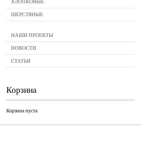
ХЛОПКОВЫЕ
ШЕРСТЯНЫЕ
НАШИ ПРОЕКТЫ
НОВОСТИ
СТАТЬИ
Корзина
Корзина пуста
Города где можно заказать нашу