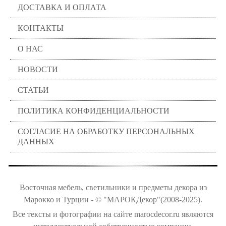
ДОСТАВКА И ОПЛАТА
КОНТАКТЫ
О НАС
НОВОСТИ
СТАТЬИ
ПОЛИТИКА КОНФИДЕНЦИАЛЬНОСТИ
СОГЛАСИЕ НА ОБРАБОТКУ ПЕРСОНАЛЬНЫХ
ДАННЫХ
Восточная мебель, светильники и предметы декора из
Марокко и Турции - © "МАРОКДекор"(2008-2025).
Все тексты и фотографии на сайте marocdecor.ru являются