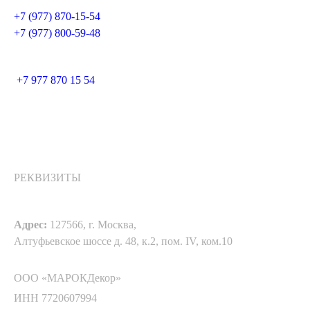
+7 (977) 870-15-54
+7 (977) 800-59-48
+7 977 870 15 54
РЕКВИЗИТЫ
Адрес:
127566, г. Москва,
Алтуфьевское шоссе д. 48, к.2, пом. IV, ком.10
ООО «МАРОКДекор»
ИНН 7720607994