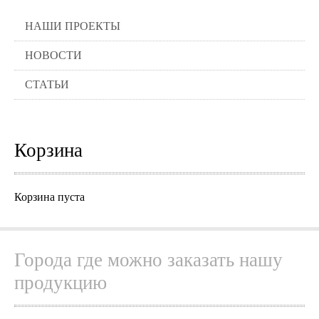
НАШИ ПРОЕКТЫ
НОВОСТИ
СТАТЬИ
Корзина
Корзина пуста
Города где можно заказать нашу
продукцию