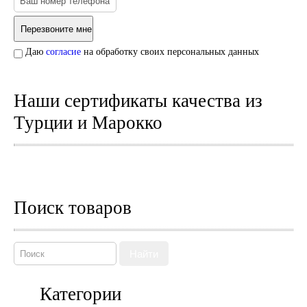
Даю
согласие
на обработку своих персональных данных
Наши сертификаты качества из
Турции и Марокко
Поиск товаров
Найти
Категории