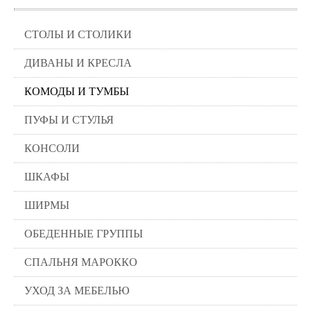
СТОЛЫ И СТОЛИКИ
ДИВАНЫ И КРЕСЛА
КОМОДЫ И ТУМБЫ
ПУФЫ И СТУЛЬЯ
КОНСОЛИ
ШКАФЫ
ШИРМЫ
ОБЕДЕННЫЕ ГРУППЫ
СПАЛЬНЯ МАРОККО
УХОД ЗА МЕБЕЛЬЮ