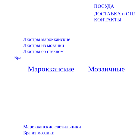
ПОСУДА
ДОСТАВКА и ОП
КОНТАКТЫ
Люстры марокканские
Люстры из мозаики
Люстры со стеклом
Бра
Марокканские
Мозаичные
Марокканские светильники
Бра из мозаики