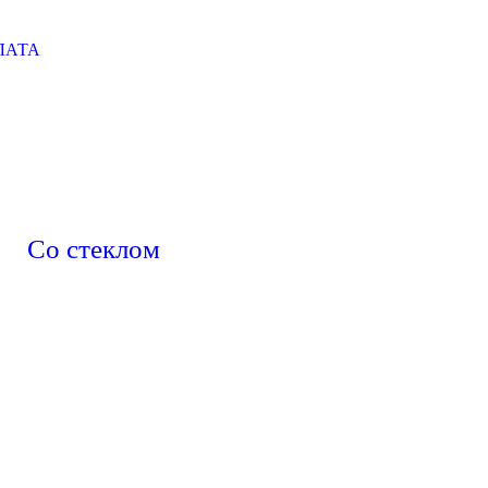
ЛАТА
Со стеклом