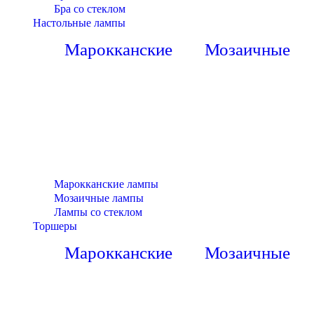
Бра со стеклом
Настольные лампы
Марокканские
Мозаичные
Марокканские лампы
Мозаичные лампы
Лампы со стеклом
Торшеры
Марокканские
Мозаичные