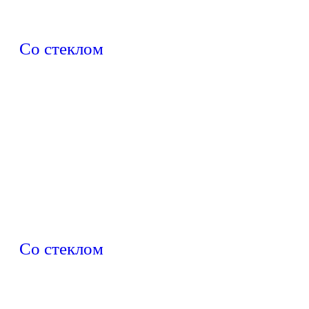
Со стеклом
Со стеклом