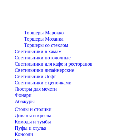
Торшеры Марокко
Торшеры Мозаика
Торшеры со стеклом
Светильники в хамам
Светильники потолочные
Светильники для кафе и ресторанов
Светильники дизайнерские
Светильники Лофт
Светильники с цепочками
Люстры для мечети
Фонари
Абажуры
Столы и столики
Диваны и кресла
Комоды и тумбы
Пуфы и стулья
Консоли