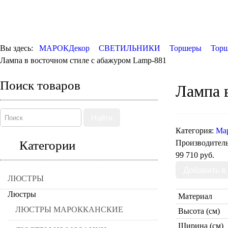
Вы здесь:
МАРОКДекор
СВЕТИЛЬНИКИ
Торшеры
Торш
Лампа в восточном стиле с абажуром Lamp-881
Поиск товаров
Лампа 
Найти
Категория:
Ма
Категории
Производител
99 710 руб.
ЛЮСТРЫ
Люстры
Материал
ЛЮСТРЫ МАРОККАНСКИЕ
Высота (см)
Ширина (см)