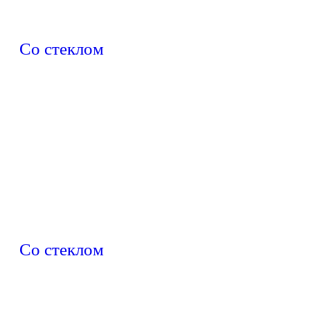
Со стеклом
Со стеклом