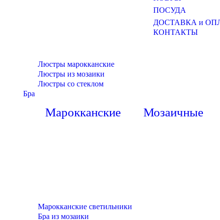
ПОСУДА
ДОСТАВКА и ОП
КОНТАКТЫ
Люстры марокканские
Люстры из мозаики
Люстры со стеклом
Бра
Марокканские
Мозаичные
Марокканские светильники
Бра из мозаики