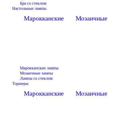
Бра со стеклом
Настольные лампы
Марокканские
Мозаичные
Марокканские лампы
Мозаичные лампы
Лампы со стеклом
Торшеры
Марокканские
Мозаичные