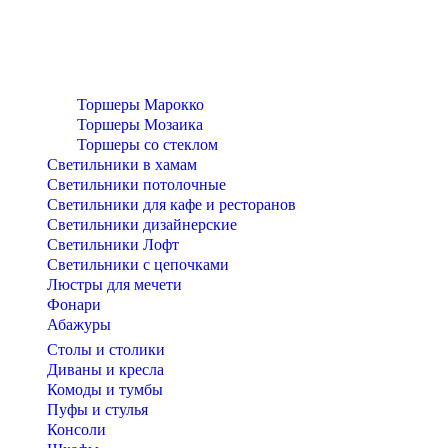
Торшеры Марокко
Торшеры Мозаика
Торшеры со стеклом
Светильники в хамам
Светильники потолочные
Светильники для кафе и ресторанов
Светильники дизайнерские
Светильники Лофт
Светильники с цепочками
Люстры для мечети
Фонари
Абажуры
Столы и столики
Диваны и кресла
Комоды и тумбы
Пуфы и стулья
Консоли