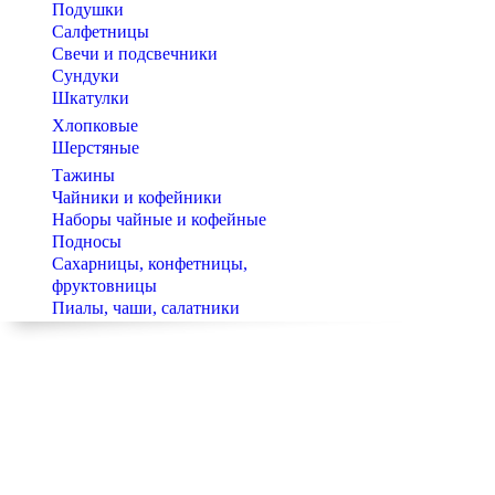
Подушки
Салфетницы
Свечи и подсвечники
Сундуки
Шкатулки
Хлопковые
Шерстяные
Тажины
Чайники и кофейники
Наборы чайные и кофейные
Подносы
Сахарницы, конфетницы,
фруктовницы
Пиалы, чаши, салатники