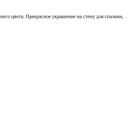
него цвета. Прекрасное украшение на стену для спальни,