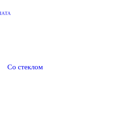
ЛАТА
Со стеклом