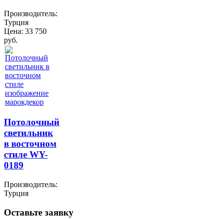
Производитель:
Турция
Цена:
33 750
руб.
Потолочный
светильник
в восточном
стиле WY-
0189
Производитель:
Турция
Оставьте заявку