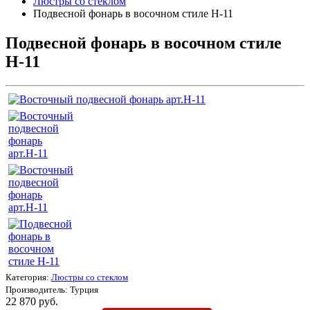
Люстры со стеклом
Подвесной фонарь в восочном стиле Н-11
Подвесной фонарь в восочном стиле
Н-11
Категория:
Люстры со стеклом
Производитель:
Турция
22 870 руб.