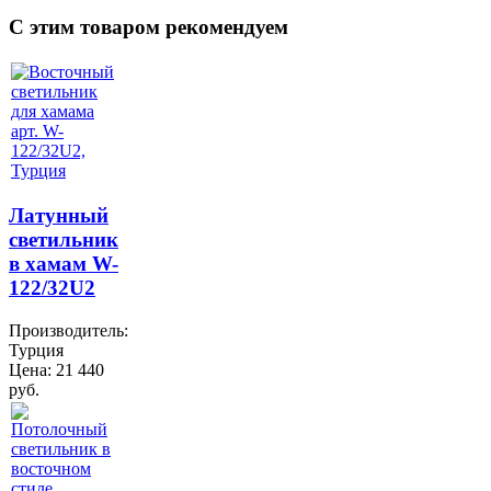
C этим товаром рекомендуем
Латунный
светильник
в хамам W-
122/32U2
Производитель:
Турция
Цена:
21 440
руб.