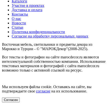
Каталоги
Участие в проектах
Доставка и оплата
Контакты
О нас
Новости
Статьи
Политика конфиденциальности
Согласие на обработку персональных данных
Восточная мебель, светильники и предметы декора из
Марокко и Турции - © "МАРОКДекор"(2008-2025).
Все тексты и фотографии на сайте marocdecor.ru являются
интеллектуальной собственностью компании. Использование
текстовых материалов и фотографий с сайта marocdecor.ru
возможно только с активной ссылкой на ресурс.
Цены на сайте не являются публичной офертой.
Мы используем файлы cookie. Оставаясь на сайте, вы
подтверждаете свое
согласие
на их использование.
Согласен