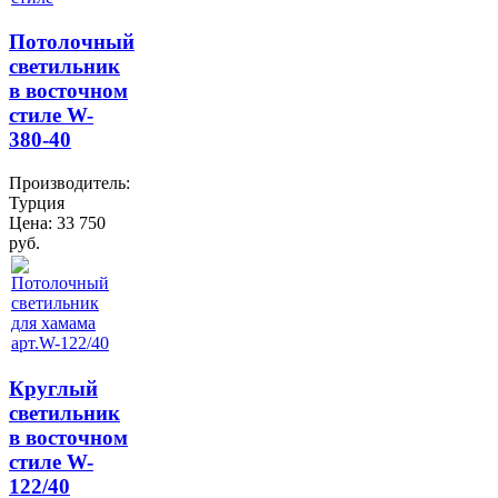
Потолочный
светильник
в восточном
стиле W-
380-40
Производитель:
Турция
Цена:
33 750
руб.
Круглый
светильник
в восточном
стиле W-
122/40