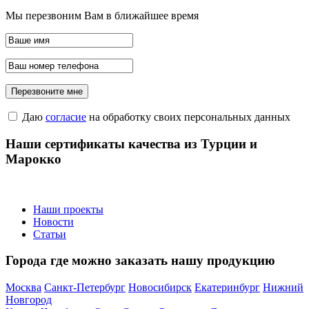
Мы перезвоним Вам в ближайшее время
Даю
согласие
на обработку своих персональных данных
Наши сертификаты качества из Турции и
Марокко
Наши проекты
Новости
Статьи
Города где можно заказать нашу продукцию
Москва
Санкт-Петербург
Новосибирск
Екатеринбург
Нижний
Новгород