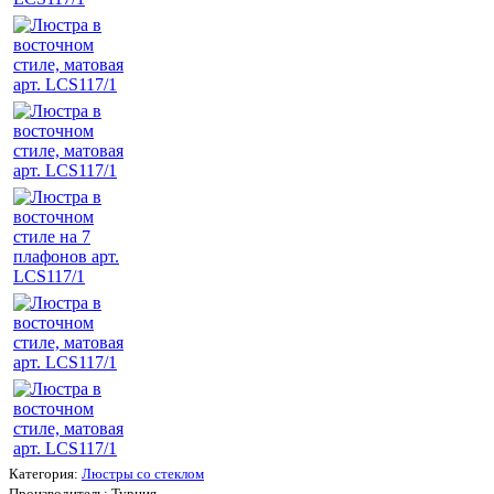
Категория:
Люстры со стеклом
Производитель:
Турция