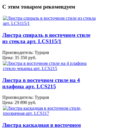
C этим товаром рекомендуем
Люстра спираль в восточном стиле
из стекла арт. LCS115/1
Производитель:
Турция
Цена:
35 350 руб.
Люстра в восточном стиле на 4
плафона арт. LCS215
Производитель:
Турция
Цена:
29 890 руб.
Люстра каскадная в восточном