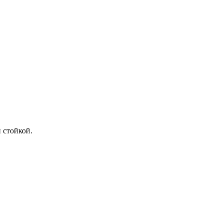
 стойкой.