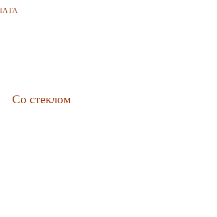
ЛАТА
Со стеклом