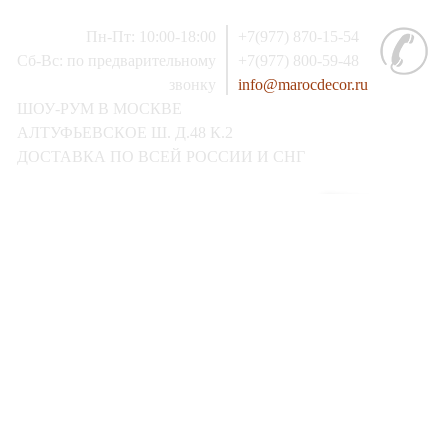
Пн-Пт: 10:00-18:00
+7(977) 870-15-54
Сб-Вс: по предварительному
+7(977) 800-59-48
звонку
info@marocdecor.ru
ШОУ-РУМ В МОСКВЕ
АЛТУФЬЕВСКОЕ Ш. Д.48 К.2
ДОСТАВКА ПО ВСЕЙ РОССИИ И СНГ