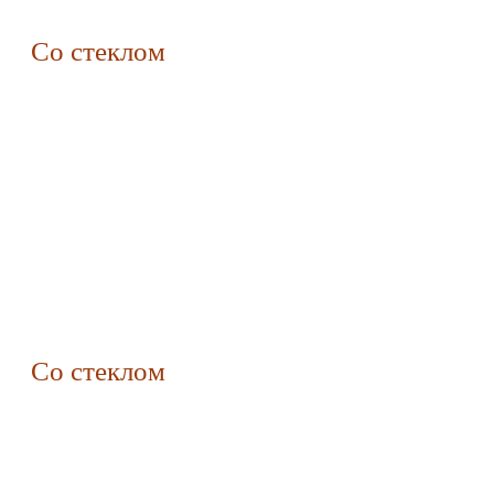
Со стеклом
Со стеклом