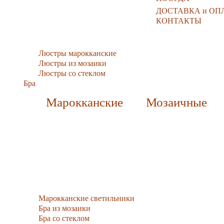
ДОСТАВКА и ОП
КОНТАКТЫ
Люстры марокканские
Люстры из мозаики
Люстры со стеклом
Бра
Марокканские
Мозаичные
Марокканские светильники
Бра из мозаики
Бра со стеклом