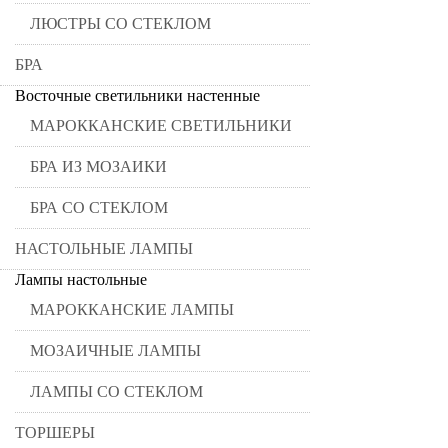
ЛЮСТРЫ СО СТЕКЛОМ
БРА
Восточные светильники настенные
МАРОККАНСКИЕ СВЕТИЛЬНИКИ
БРА ИЗ МОЗАИКИ
БРА СО СТЕКЛОМ
НАСТОЛЬНЫЕ ЛАМПЫ
Лампы настольные
МАРОККАНСКИЕ ЛАМПЫ
МОЗАИЧНЫЕ ЛАМПЫ
ЛАМПЫ СО СТЕКЛОМ
ТОРШЕРЫ