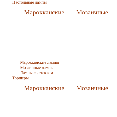
Настольные лампы
Марокканские
Мозаичные
Марокканские лампы
Мозаичные лампы
Лампы со стеклом
Торшеры
Марокканские
Мозаичные