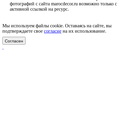
фотографий с сайта marocdecor.ru возможно только с
активной ссылкой на ресурс.
Цены на сайте не являются публичной офертой.
Мы используем файлы cookie. Оставаясь на сайте, вы
подтверждаете свое
согласие
на их использование.
Согласен