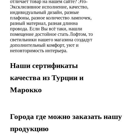
отличает товар на нашем сайте? Это-
Эксклюзивное исполнение, качество,
индивидуальный дизайн, разные
плафоны, разное количество лампочек,
разный материал, разная длинна
провода. Если Вы всё таки, нашли
помещение достойное стать Лофтом, то
светильники нашего магазина создадут
дополнительный комфорт, уют и
неповторимость интерьера.
Наши сертификаты
качества из Турции и
Марокко
Города где можно заказать нашу
продукцию