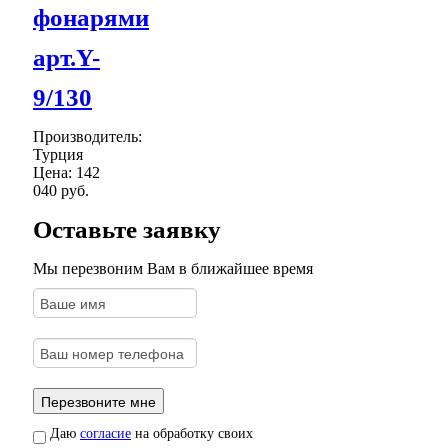
фонарями
арт.Y-
9/130
Производитель:
Турция
Цена:
142
040 руб.
Оставьте заявку
Мы перезвоним Вам в ближайшее время
Даю
согласие
на обработку своих