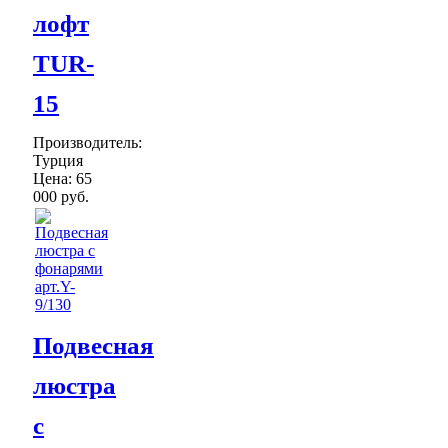
лофт
TUR-
15
Производитель:
Турция
Цена:
65
000 руб.
Подвесная
люстра
с