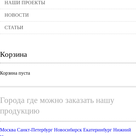
НАШИ ПРОЕКТЫ
НОВОСТИ
СТАТЬИ
Корзина
Корзина пуста
Города где можно заказать нашу
продукцию
Москва
Санкт-Петербург
Новосибирск
Екатеринбург
Нижний