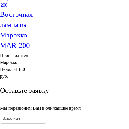
Восточная
лампа из
Марокко
MAR-200
Производитель:
Марокко
Цена:
54 180
руб.
Оставьте заявку
Мы перезвоним Вам в ближайшее время