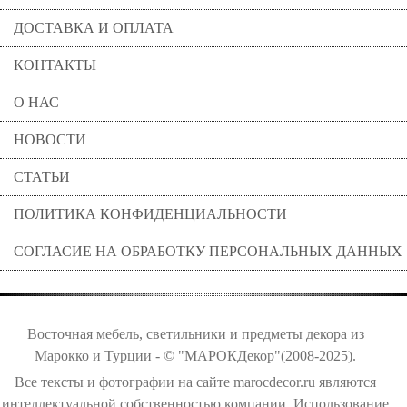
ДОСТАВКА И ОПЛАТА
КОНТАКТЫ
О НАС
НОВОСТИ
СТАТЬИ
ПОЛИТИКА КОНФИДЕНЦИАЛЬНОСТИ
СОГЛАСИЕ НА ОБРАБОТКУ ПЕРСОНАЛЬНЫХ ДАННЫХ
Восточная мебель, светильники и предметы декора из
Марокко и Турции - © "МАРОКДекор"(2008-2025).
Все тексты и фотографии на сайте marocdecor.ru являются
интеллектуальной собственностью компании. Использование