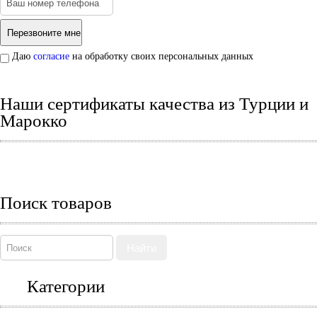
Даю
согласие
на обработку своих персональных данных
Наши сертификаты качества из Турции и
Марокко
Поиск товаров
Найти
Категории