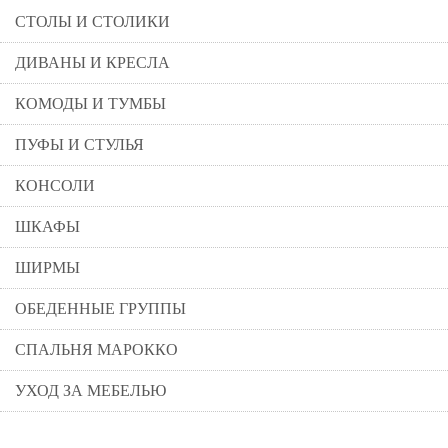
СТОЛЫ И СТОЛИКИ
ДИВАНЫ И КРЕСЛА
КОМОДЫ И ТУМБЫ
ПУФЫ И СТУЛЬЯ
КОНСОЛИ
ШКАФЫ
ШИРМЫ
ОБЕДЕННЫЕ ГРУППЫ
СПАЛЬНЯ МАРОККО
УХОД ЗА МЕБЕЛЬЮ