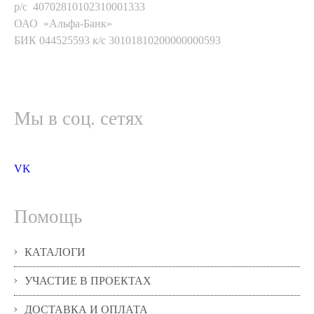
р/с 40702810102310001333
ОАО «Альфа-Банк»
БИК 044525593 к/с 30101810200000000593
Мы в соц. сетях
VK
Помощь
КАТАЛОГИ
УЧАСТИЕ В ПРОЕКТАХ
ДОСТАВКА И ОПЛАТА