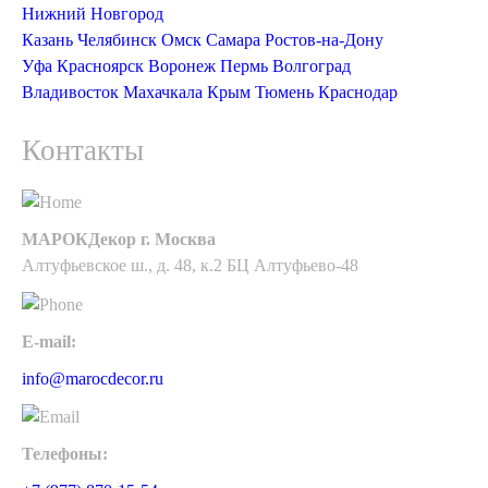
Нижний Новгород
Казань
Челябинск
Омск
Самара
Ростов-на-Дону
Уфа
Красноярск
Воронеж
Пермь
Волгоград
Владивосток
Махачкала
Крым
Тюмень
Краснодар
Контакты
МАРОКДекор г. Москва
Алтуфьевское ш., д. 48, к.2 БЦ Алтуфьево-48
E-mail:
info@marocdecor.ru
Телефоны: