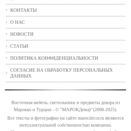
КОНТАКТЫ
О НАС
НОВОСТИ
СТАТЬИ
ПОЛИТИКА КОНФИДЕНЦИАЛЬНОСТИ
СОГЛАСИЕ НА ОБРАБОТКУ ПЕРСОНАЛЬНЫХ
ДАННЫХ
Восточная мебель, светильники и предметы декора из
Марокко и Турции - © "МАРОКДекор"(2008-2025).
Все тексты и фотографии на сайте marocdecor.ru являются
интеллектуальной собственностью компании.