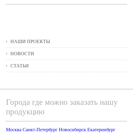
НАШИ ПРОЕКТЫ
НОВОСТИ
СТАТЬИ
Города где можно заказать нашу
продукцию
Москва
Санкт-Петербург
Новосибирск
Екатеринбург