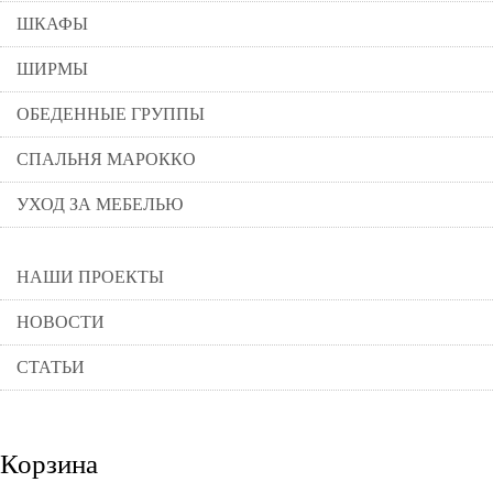
ШКАФЫ
ШИРМЫ
ОБЕДЕННЫЕ ГРУППЫ
СПАЛЬНЯ МАРОККО
УХОД ЗА МЕБЕЛЬЮ
НАШИ ПРОЕКТЫ
НОВОСТИ
СТАТЬИ
Корзина