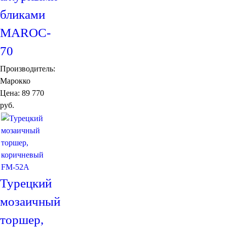
бликами
MAROC-
70
Производитель:
Марокко
Цена:
89 770
руб.
Турецкий
мозаичный
торшер,