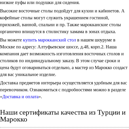
низкие пуфы или подушки для сидения.
Высокие восточные столы подойдут для кухни и кабинетов. А
кофейные столы могут служить украшением гостиной,
прихожей, ванной, спальни и пр. Также марокканские столы
органично впишутся в стилистику хамама в зонах отдыха.
Вы можете
купить марокканский стол
в нашем шоуруме в
Москве по адресу: Алтуфьевское шоссе, д.48, корп.2. Наша
компания дает возможность изготовления восточных столов и
столиков по индивидуальному заказу. В этом случае сроки и
цена будут оговариваться отдельно, а мастер из Марокко создаст
для вас уникальное изделие.
Доставка предметов интерьера осуществляется удобным для вас
перевозчиком. Ознакомиться с подробностями можно в разделе
«
Доставка и оплата
».
Наши сертификаты качества из Турции и
Марокко