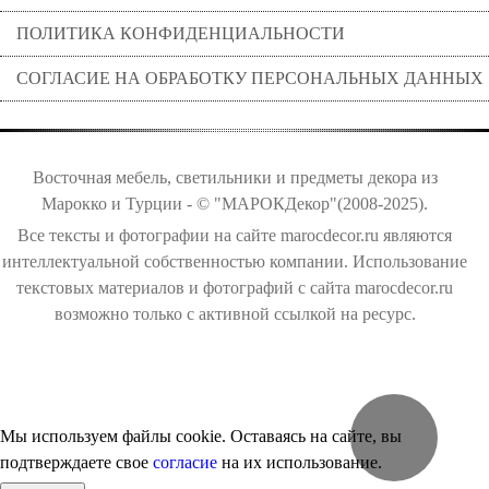
ПОЛИТИКА КОНФИДЕНЦИАЛЬНОСТИ
СОГЛАСИЕ НА ОБРАБОТКУ ПЕРСОНАЛЬНЫХ ДАННЫХ
Восточная мебель, светильники и предметы декора из
Марокко и Турции - © "МАРОКДекор"(2008-2025).
Все тексты и фотографии на сайте marocdecor.ru являются
интеллектуальной собственностью компании. Использование
текстовых материалов и фотографий с сайта marocdecor.ru
возможно только с активной ссылкой на ресурс.
Цены на сайте не являются публичной офертой.
Мы используем файлы cookie. Оставаясь на сайте, вы
подтверждаете свое
согласие
на их использование.