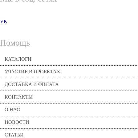
VK
Помощь
КАТАЛОГИ
УЧАСТИЕ В ПРОЕКТАХ
ДОСТАВКА И ОПЛАТА
КОНТАКТЫ
О НАС
НОВОСТИ
СТАТЬИ