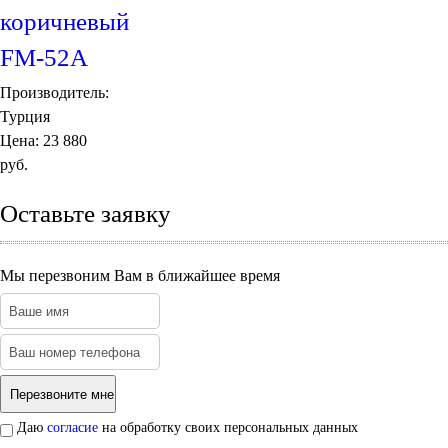
коричневый
FM-52А
Производитель:
Турция
Цена:
23 880
руб.
Оставьте заявку
Мы перезвоним Вам в ближайшее время
Даю
согласие
на обработку своих персональных данных