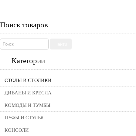
Поиск товаров
Найти
Категории
СТОЛЫ И СТОЛИКИ
ДИВАНЫ И КРЕСЛА
КОМОДЫ И ТУМБЫ
ПУФЫ И СТУЛЬЯ
КОНСОЛИ