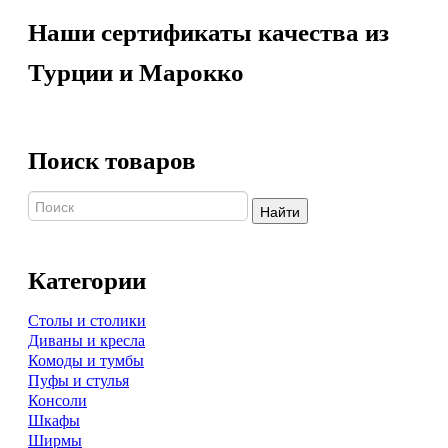
Наши сертификаты качества из
Турции и Марокко
Поиск товаров
Найти
Категории
Столы и столики
Диваны и кресла
Комоды и тумбы
Пуфы и стулья
Консоли
Шкафы
Ширмы