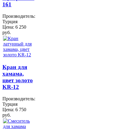
161
Производитель:
Турция
Цена:
6 250
руб.
Кран для
хамама,
цвет золото
KR-12
Производитель:
Турция
Цена:
6 750
руб.