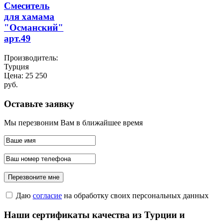
Смеситель
для хамама
"Османский"
арт.49
Производитель:
Турция
Цена:
25 250
руб.
Оставьте заявку
Мы перезвоним Вам в ближайшее время
Даю
согласие
на обработку своих персональных данных
Наши сертификаты качества из Турции и