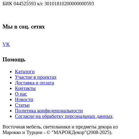
БИК 044525593 к/с 30101810200000000593
Мы в соц. сетях
VK
Помощь
Каталоги
Участие в проектах
Доставка и оплата
Контакты
О нас
Новости
Статьи
Политика конфиденциальности
Согласие на обработку персональных данных
Восточная мебель, светильники и предметы декора из
Марокко и Турции - © "МАРОКДекор"(2008-2025).