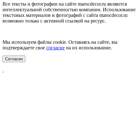
Все тексты и фотографии на сайте marocdecor.ru являются
интеллектуальной собственностью компании. Использование
текстовых материалов и фотографий с сайта marocdecor.ru
возможно только с активной ссылкой на ресурс.
Цены на сайте не являются публичной офертой.
Мы используем файлы cookie. Оставаясь на сайте, вы
подтверждаете свое
согласие
на их использование.
Согласен