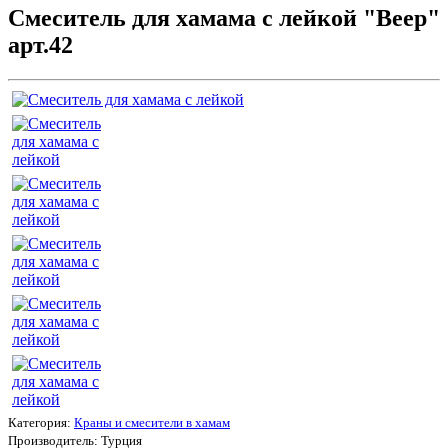
Смеситель для хамама с лейкой "Веер"
арт.42
Категория:
Краны и смесители в хамам
Производитель:
Турция