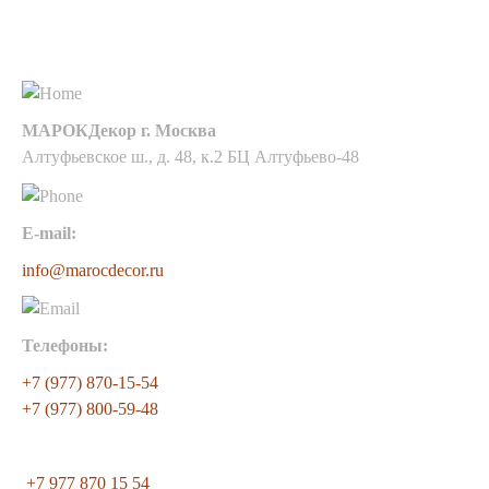
Контакты
МАРОКДекор г. Москва
Алтуфьевское ш., д. 48, к.2 БЦ Алтуфьево-48
E-mail:
info@marocdecor.ru
Телефоны:
+7 (977) 870-15-54
+7 (977) 800-59-48
+7 977 870 15 54