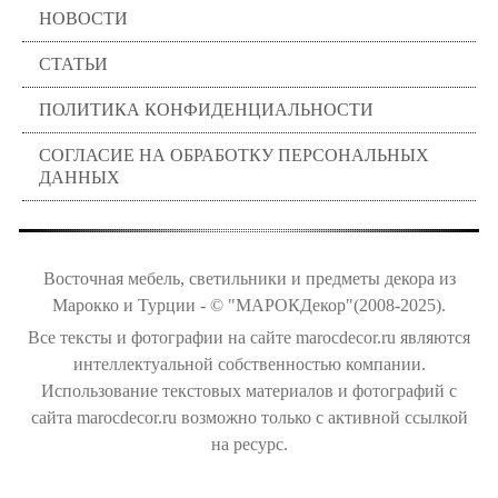
НОВОСТИ
СТАТЬИ
ПОЛИТИКА КОНФИДЕНЦИАЛЬНОСТИ
СОГЛАСИЕ НА ОБРАБОТКУ ПЕРСОНАЛЬНЫХ
ДАННЫХ
Восточная мебель, светильники и предметы декора из
Марокко и Турции - © "МАРОКДекор"(2008-2025).
Все тексты и фотографии на сайте marocdecor.ru являются
интеллектуальной собственностью компании.
Использование текстовых материалов и фотографий с
сайта marocdecor.ru возможно только с активной ссылкой
на ресурс.
Цены на сайте не являются публичной офертой.