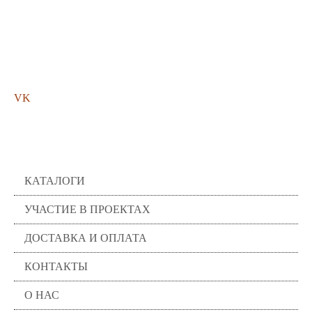
Мы в соц. сетях
VK
Помощь
КАТАЛОГИ
УЧАСТИЕ В ПРОЕКТАХ
ДОСТАВКА И ОПЛАТА
КОНТАКТЫ
О НАС