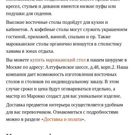
кресел, стульев и диванов имеются низкие пуфы или
подушки для сидения.
Высокие восточные столы подойдут для кухни и
кабинетов. А кофейные столы могут служить украшением
гостиной, прихожей, ванной, спальни и пр. Также
марокканские столы органично впишутся в стилистику
хамама в зонах отдыха.
Вы можете
купить марокканский стол
в нашем шоуруме в
Москве по адресу: Алтуфьевское шоссе, д.48, корп.2. Наша
компания дает возможность изготовления восточных
столов и столиков по индивидуальному заказу. В этом
случае сроки и цена будут оговариваться отдельно, а
мастер из Марокко создаст для вас уникальное изделие.
Доставка предметов интерьера осуществляется удобным
для вас перевозчиком. Ознакомиться с подробностями
можно в разделе «
Доставка и оплата
».