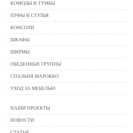
КОМОДЫ И ТУМБЫ
ПУФЫ И СТУЛЬЯ
КОНСОЛИ
ШКАФЫ
ШИРМЫ
ОБЕДЕННЫЕ ГРУППЫ
СПАЛЬНЯ МАРОККО
УХОД ЗА МЕБЕЛЬЮ
НАШИ ПРОЕКТЫ
НОВОСТИ
СТАТЬИ