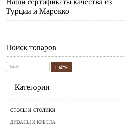
Наши сертификаты качества из
Турции и Марокко
Поиск товаров
Найти
Категории
СТОЛЫ И СТОЛИКИ
ДИВАНЫ И КРЕСЛА