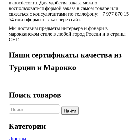
marocdecor.ru.
Для удобства заказа можно
воспользоваться формой заказа в самом товаре или
связаться с консультантами по теллефону: +7 977 870 15
54 или оформить заказ через сайт.
Мы доставим предметы интерьера и фонари в
марокканском стиле в любой город России и в страны
СНГ.
Наши сертификаты качества из
Турции и Марокко
Поиск товаров
Найти
Категории
Люстры