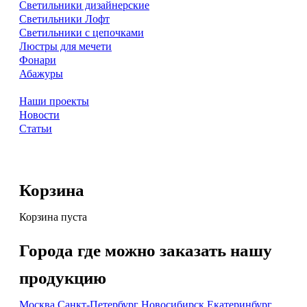
Светильники дизайнерские
Светильники Лофт
Светильники с цепочками
Люстры для мечети
Фонари
Абажуры
Наши проекты
Новости
Статьи
Корзина
Корзина пуста
Города где можно заказать нашу
продукцию
Москва
Санкт-Петербург
Новосибирск
Екатеринбург