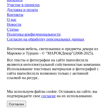
Участие в проектах
Доставка и оплата
Контакты
О нас
Новости
Статьи
Политика конфиденциальности
Согласие на обработку персональных данных
Восточная мебель, светильники и предметы декора из
Марокко и Турции - © "МАРОКДекор"(2008-2025).
Все тексты и фотографии на сайте marocdecor.ru
являются интеллектуальной собственностью компании.
Использование текстовых материалов и фотографий с
сайта marocdecor.ru возможно только с активной
ссылкой на ресурс.
Цены на сайте не являются публичной офертой.
Мы используем файлы cookie. Оставаясь на сайте, вы
подтверждаете свое
согласие
на их использование.
Согласен