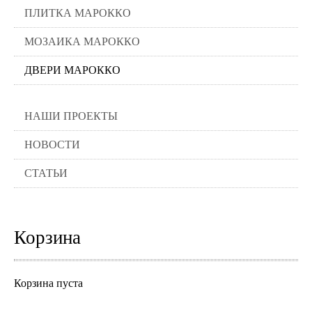
ПЛИТКА МАРОККО
МОЗАИКА МАРОККО
ДВЕРИ МАРОККО
НАШИ ПРОЕКТЫ
НОВОСТИ
СТАТЬИ
Корзина
Корзина пуста