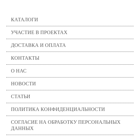
Помощь
КАТАЛОГИ
УЧАСТИЕ В ПРОЕКТАХ
ДОСТАВКА И ОПЛАТА
КОНТАКТЫ
О НАС
НОВОСТИ
СТАТЬИ
ПОЛИТИКА КОНФИДЕНЦИАЛЬНОСТИ
СОГЛАСИЕ НА ОБРАБОТКУ ПЕРСОНАЛЬНЫХ
ДАННЫХ