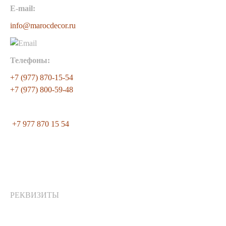
E-mail:
info@marocdecor.ru
Телефоны:
+7 (977) 870-15-54
+7 (977) 800-59-48
+7 977 870 15 54
РЕКВИЗИТЫ