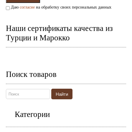
Даю
согласие
на обработку своих персональных данных
Наши сертификаты качества из
Турции и Марокко
Поиск товаров
Найти
Категории