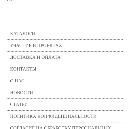
Помощь
КАТАЛОГИ
УЧАСТИЕ В ПРОЕКТАХ
ДОСТАВКА И ОПЛАТА
КОНТАКТЫ
О НАС
НОВОСТИ
СТАТЬИ
ПОЛИТИКА КОНФИДЕНЦИАЛЬНОСТИ
СОГЛАСИЕ НА ОБРАБОТКУ ПЕРСОНАЛЬНЫХ