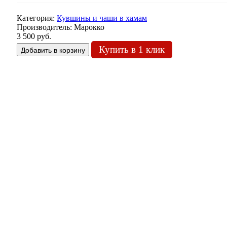
Категория:
Кувшины и чаши в хамам
Производитель:
Марокко
3 500 руб.
Купить в 1 клик