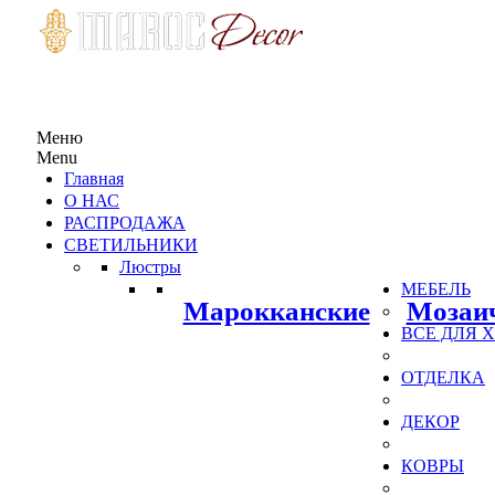
Меню
Menu
Главная
О НАС
РАСПРОДАЖА
СВЕТИЛЬНИКИ
Люстры
МЕБЕЛЬ
Марокканские
Мозаи
ВСЕ ДЛЯ
ОТДЕЛКА
ДЕКОР
КОВРЫ