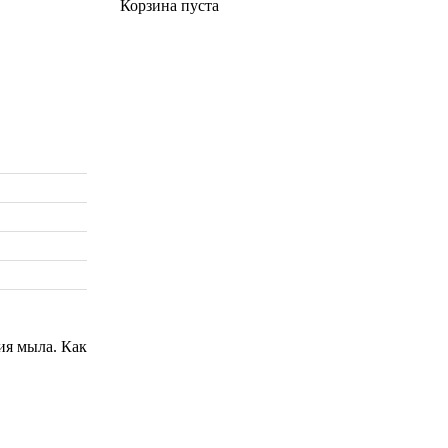
Корзина пуста
ия мыла. Как