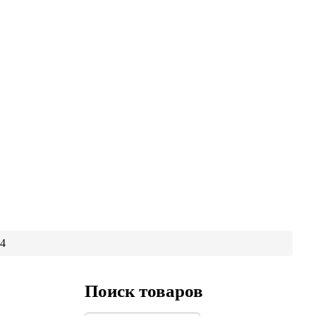
04
Поиск товаров