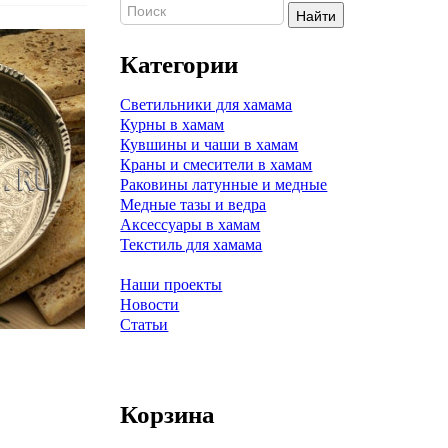
Найти
Категории
Светильники для хамама
Курны в хамам
Кувшины и чаши в хамам
Краны и смесители в хамам
Раковины латунные и медные
Медные тазы и ведра
Аксессуары в хамам
Текстиль для хамама
Наши проекты
Новости
Статьи
Корзина