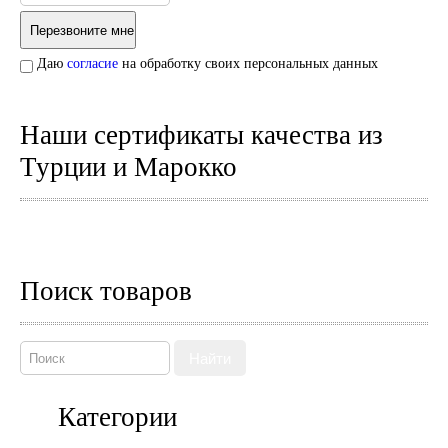
Даю
согласие
на обработку своих персональных данных
Наши сертификаты качества из
Турции и Марокко
Поиск товаров
Найти
Категории