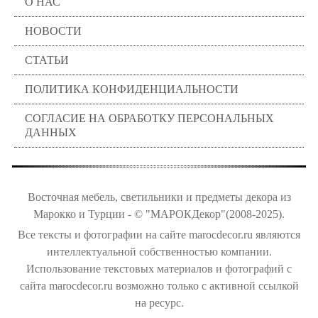
О НАС
НОВОСТИ
СТАТЬИ
ПОЛИТИКА КОНФИДЕНЦИАЛЬНОСТИ
СОГЛАСИЕ НА ОБРАБОТКУ ПЕРСОНАЛЬНЫХ
ДАННЫХ
Восточная мебель, светильники и предметы декора из
Марокко и Турции - © "МАРОКДекор"(2008-2025).
Все тексты и фотографии на сайте marocdecor.ru являются
интеллектуальной собственностью компании.
Использование текстовых материалов и фотографий с
сайта marocdecor.ru возможно только с активной ссылкой
на ресурс.