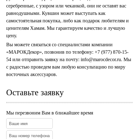
серебренные, с узором или чеканкой, они не оставят вас
равнодушными. Кувшин может выступать как
самостоятельная покупка, либо как подарок любителям и
ценителям Хамам. Мы гарантируем качество и лучшую
цену.
Вы можете связаться со специалистами компании
«МАРОКДекор», позвонив по телефону: +7 (977) 870-15-
54 или отправить заявку на почту: info@marocdecor.ru. Мы
с радостью проведем вам любую консультацию по миру
восточных аксессуаров.
Оставьте заявку
Мы перезвоним Вам в ближайшее время