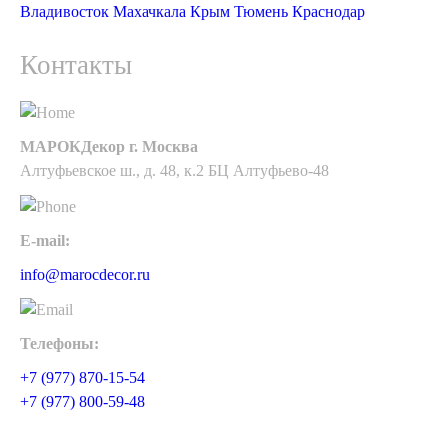
Владивосток
Махачкала
Крым
Тюмень
Краснодар
Контакты
МАРОКДекор г. Москва
Алтуфьевское ш., д. 48, к.2 БЦ Алтуфьево-48
E-mail:
info@marocdecor.ru
Телефоны:
+7 (977) 870-15-54
+7 (977) 800-59-48