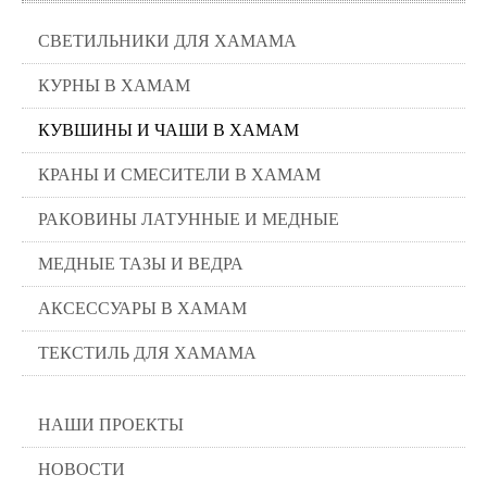
СВЕТИЛЬНИКИ ДЛЯ ХАМАМА
КУРНЫ В ХАМАМ
КУВШИНЫ И ЧАШИ В ХАМАМ
КРАНЫ И СМЕСИТЕЛИ В ХАМАМ
РАКОВИНЫ ЛАТУННЫЕ И МЕДНЫЕ
МЕДНЫЕ ТАЗЫ И ВЕДРА
АКСЕССУАРЫ В ХАМАМ
ТЕКСТИЛЬ ДЛЯ ХАМАМА
НАШИ ПРОЕКТЫ
НОВОСТИ