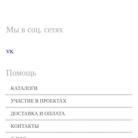
Мы в соц. сетях
VK
Помощь
КАТАЛОГИ
УЧАСТИЕ В ПРОЕКТАХ
ДОСТАВКА И ОПЛАТА
КОНТАКТЫ