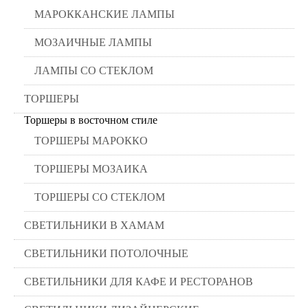
МАРОККАНСКИЕ ЛАМПЫ
МОЗАИЧНЫЕ ЛАМПЫ
ЛАМПЫ СО СТЕКЛОМ
ТОРШЕРЫ
Торшеры в восточном стиле
ТОРШЕРЫ МАРОККО
ТОРШЕРЫ МОЗАИКА
ТОРШЕРЫ СО СТЕКЛОМ
СВЕТИЛЬНИКИ В ХАМАМ
СВЕТИЛЬНИКИ ПОТОЛОЧНЫЕ
СВЕТИЛЬНИКИ ДЛЯ КАФЕ И РЕСТОРАНОВ