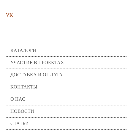
VK
Помощь
КАТАЛОГИ
УЧАСТИЕ В ПРОЕКТАХ
ДОСТАВКА И ОПЛАТА
КОНТАКТЫ
О НАС
НОВОСТИ
СТАТЬИ