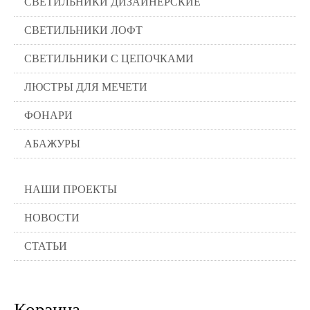
СВЕТИЛЬНИКИ ДИЗАЙНЕРСКИЕ
СВЕТИЛЬНИКИ ЛОФТ
СВЕТИЛЬНИКИ С ЦЕПОЧКАМИ
ЛЮСТРЫ ДЛЯ МЕЧЕТИ
ФОНАРИ
АБАЖУРЫ
НАШИ ПРОЕКТЫ
НОВОСТИ
СТАТЬИ