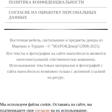
ПОЛИТИКА КОНФИДЕНЦИАЛЬНОСТИ
СОГЛАСИЕ НА ОБРАБОТКУ ПЕРСОНАЛЬНЫХ
ДАННЫХ
Восточная мебель, светильники и предметы декора из
Марокко и Турции - © "МАРОКДекор"(2008-2025).
Все тексты и фотографии на сайте marocdecor.ru являются
интеллектуальной собственностью компании.
Использование текстовых материалов и фотографий с
сайта marocdecor.ru возможно только с активной ссылкой
на ресурс.
Цены на сайте не являются публичной офертой.
Мы используем файлы cookie. Оставаясь на сайте, вы
подтверждаете свое
согласие
на их использование.