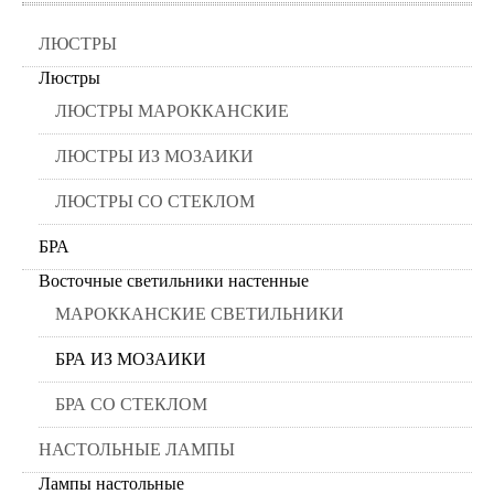
ЛЮСТРЫ
Люстры
ЛЮСТРЫ МАРОККАНСКИЕ
ЛЮСТРЫ ИЗ МОЗАИКИ
ЛЮСТРЫ СО СТЕКЛОМ
БРА
Восточные светильники настенные
МАРОККАНСКИЕ СВЕТИЛЬНИКИ
БРА ИЗ МОЗАИКИ
БРА СО СТЕКЛОМ
НАСТОЛЬНЫЕ ЛАМПЫ
Лампы настольные