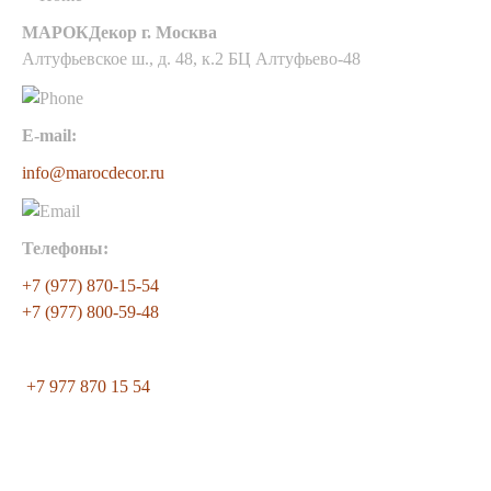
МАРОКДекор г. Москва
Алтуфьевское ш., д. 48, к.2 БЦ Алтуфьево-48
E-mail:
info@marocdecor.ru
Телефоны:
+7 (977) 870-15-54
+7 (977) 800-59-48
+7 977 870 15 54