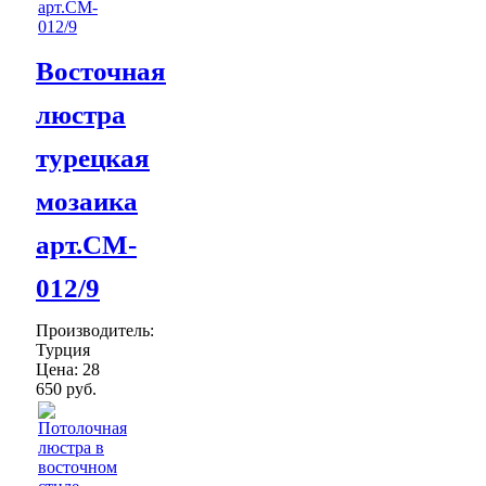
Восточная
люстра
турецкая
мозаика
арт.CM-
012/9
Производитель:
Турция
Цена:
28
650 руб.