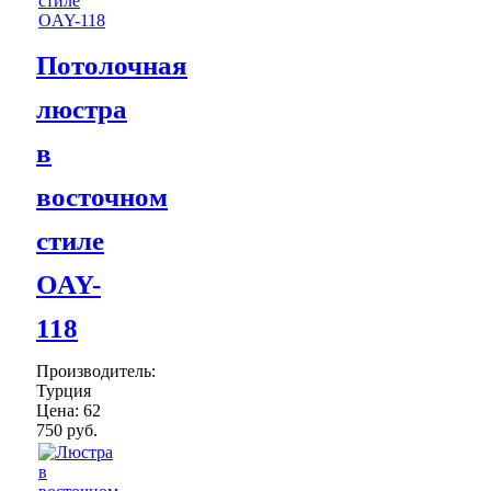
Потолочная
люстра
в
восточном
стиле
OAY-
118
Производитель:
Турция
Цена:
62
750 руб.