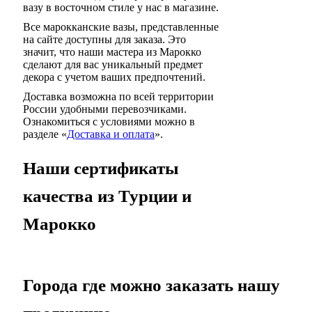
вазу в восточном стиле у нас в магазине.
Все марокканские вазы, представленные
на сайте доступны для заказа. Это
значит, что наши мастера из Марокко
сделают для вас уникальный предмет
декора с учетом ваших предпочтений.
Доставка возможна по всей территории
России удобными перевозчиками.
Ознакомиться с условиями можно в
разделе «
Доставка и оплата
».
Наши сертификаты
качества из Турции и
Марокко
Города где можно заказать нашу