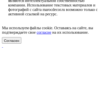
являются интеллектуальной собственностью
компании. Использование текстовых материалов и
фотографий с сайта marocdecor.ru возможно только с
активной ссылкой на ресурс.
Цены на сайте не являются публичной офертой.
Мы используем файлы cookie. Оставаясь на сайте, вы
подтверждаете свое
согласие
на их использование.
Согласен