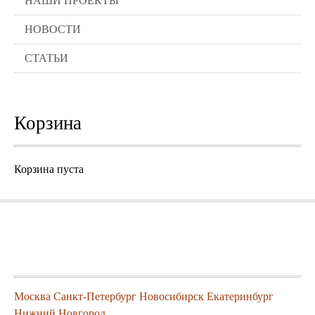
НАШИ ПРОЕКТЫ
НОВОСТИ
СТАТЬИ
Корзина
Корзина пуста
Города где можно заказать нашу
продукцию
Москва
Санкт-Петербург
Новосибирск
Екатеринбург
Нижний Новгород