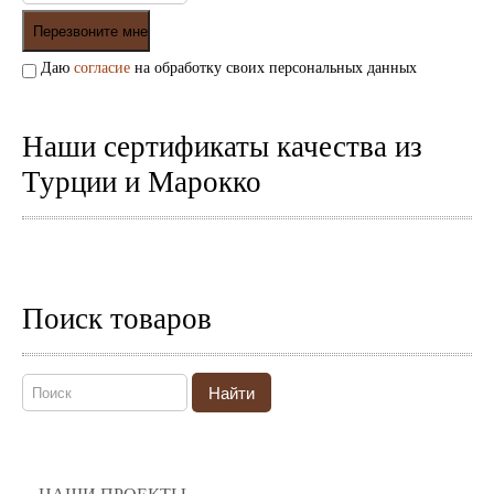
Даю
согласие
на обработку своих персональных данных
Наши сертификаты качества из
Турции и Марокко
Поиск товаров
Найти