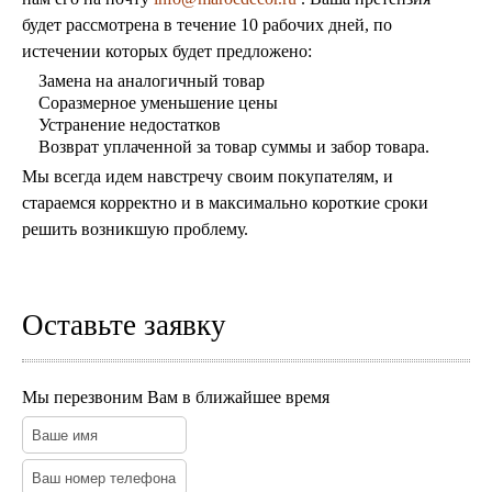
будет рассмотрена в течение 10 рабочих дней, по
истечении которых будет предложено:
Замена на аналогичный товар
Соразмерное уменьшение цены
Устранение недостатков
Возврат уплаченной за товар суммы и забор товара.
Мы всегда идем навстречу своим покупателям, и
стараемся корректно и в максимально короткие сроки
решить возникшую проблему.
Оставьте заявку
Мы перезвоним Вам в ближайшее время