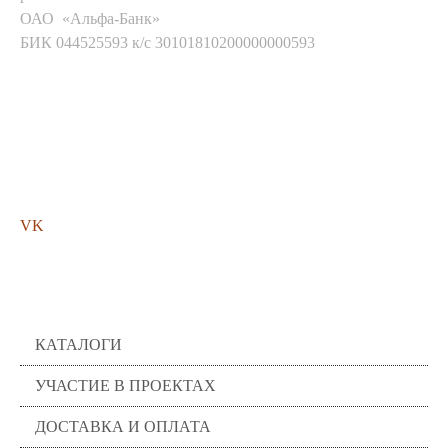
ОАО «Альфа-Банк»
БИК 044525593 к/с 30101810200000000593
Мы в соц. сетях
VK
Помощь
КАТАЛОГИ
УЧАСТИЕ В ПРОЕКТАХ
ДОСТАВКА И ОПЛАТА