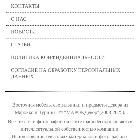
КОНТАКТЫ
О НАС
НОВОСТИ
СТАТЬИ
ПОЛИТИКА КОНФИДЕНЦИАЛЬНОСТИ
СОГЛАСИЕ НА ОБРАБОТКУ ПЕРСОНАЛЬНЫХ
ДАННЫХ
Восточная мебель, светильники и предметы декора из
Марокко и Турции - © "МАРОКДекор"(2008-2025).
Все тексты и фотографии на сайте marocdecor.ru являются
интеллектуальной собственностью компании.
Использование текстовых материалов и фотографий с