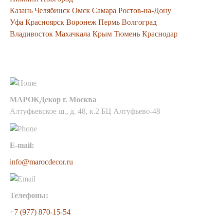
Казань
Челябинск
Омск
Самара
Ростов-на-Дону
Уфа
Красноярск
Воронеж
Пермь
Волгоград
Владивосток
Махачкала
Крым
Тюмень
Краснодар
Контакты
МАРОКДекор г. Москва
Алтуфьевское ш., д. 48, к.2 БЦ Алтуфьево-48
E-mail:
info@marocdecor.ru
Телефоны:
+7 (977) 870-15-54