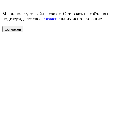
Цены на сайте не являются публичной офертой.
Мы используем файлы cookie. Оставаясь на сайте, вы
подтверждаете свое
согласие
на их использование.
Согласен