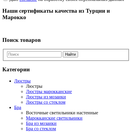
Наши сертификаты качества из Турции и
Марокко
Поиск товаров
Найти
Категории
Люстры
Люстры
Люстры марокканские
Люстры из мозаики
Люстры со стеклом
Бра
Восточные светильники настенные
Марокканские светильники
Бра из мозаики
Бра со стеклом