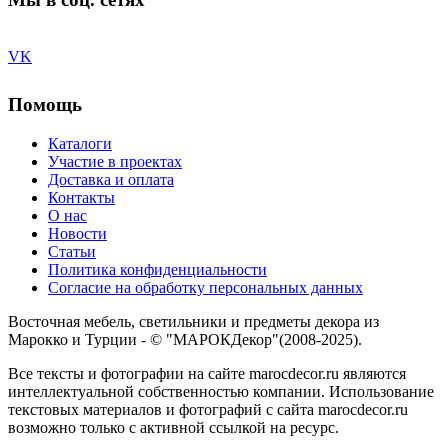
VK
Помощь
Каталоги
Участие в проектах
Доставка и оплата
Контакты
О нас
Новости
Статьи
Политика конфиденциальности
Согласие на обработку персональных данных
Восточная мебель, светильники и предметы декора из
Марокко и Турции - © "МАРОКДекор"(2008-2025).
Все тексты и фотографии на сайте marocdecor.ru являются
интеллектуальной собственностью компании. Использование
текстовых материалов и фотографий с сайта marocdecor.ru
возможно только с активной ссылкой на ресурс.