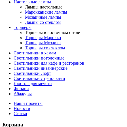
Настольные лампы
Лампы настольные
Марокканские лампы
Мозаичные лампы
Лампы со стеклом
Торшеры
Торшеры в восточном стиле
Торшеры Марокко
Торшеры Мозаика
Торшеры со стеклом
Светильники в хамам
Светильники потолочные
Светильники для кафе и ресторанов
Светильники дизайнерские
Светильники Лофт
Светильники с цепочками
Люстры для мечети
Фонари
Абажуры
Наши проекты
Новости
Статьи
Корзина