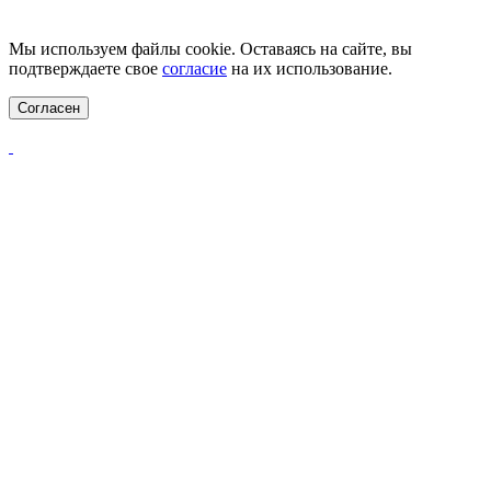
Цены на сайте не являются публичной офертой.
Мы используем файлы cookie. Оставаясь на сайте, вы
подтверждаете свое
согласие
на их использование.
Согласен