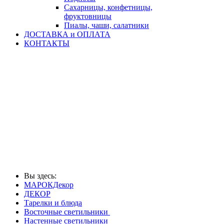
Сахарницы, конфетницы,
фруктовницы
Пиалы, чаши, салатники
ДОСТАВКА и ОПЛАТА
КОНТАКТЫ
Вы здесь:
МАРОКДекор
ДЕКОР
Тарелки и блюда
Восточные светильники
Настенные светильники