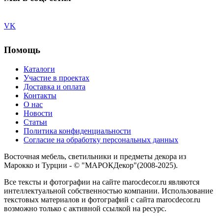
VK
Помощь
Каталоги
Участие в проектах
Доставка и оплата
Контакты
О нас
Новости
Статьи
Политика конфиденциальности
Согласие на обработку персональных данных
Восточная мебель, светильники и предметы декора из
Марокко и Турции - © "МАРОКДекор"(2008-2025).
Все тексты и фотографии на сайте marocdecor.ru являются
интеллектуальной собственностью компании. Использование
текстовых материалов и фотографий с сайта marocdecor.ru
возможно только с активной ссылкой на ресурс.