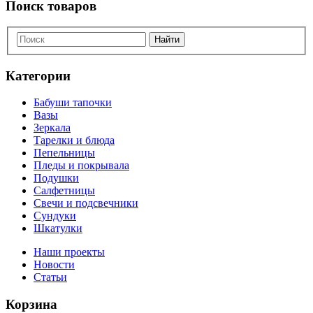
Поиск товаров
Найти
Категории
Бабуши тапочки
Вазы
Зеркала
Тарелки и блюда
Пепельницы
Пледы и покрывала
Подушки
Салфетницы
Свечи и подсвечники
Сундуки
Шкатулки
Наши проекты
Новости
Статьи
Корзина