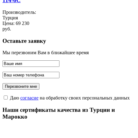
114-6C
Производитель:
Турция
Цена:
69 230
руб.
Оставьте заявку
Мы перезвоним Вам в ближайшее время
Даю
согласие
на обработку своих персональных данных
Наши сертификаты качества из Турции и
Марокко