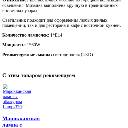
освещения. Мозаика выполнена вручную в традиционных
восточных узорах.
Светильник подходит для оформления любых жилых
помещений, так и для ресторана и кафе с восточной кухней.
Количество лампочек:
1*Е14
Мощность:
1*60W
Рекомендуемые лампы:
светодиодная (LED)
C этим товаром рекомендуем
Марокканская
лампа с