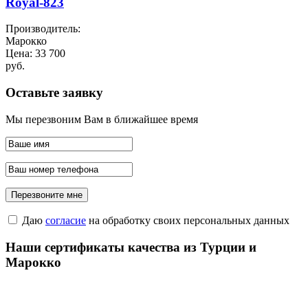
Royal-823
Производитель:
Марокко
Цена:
33 700
руб.
Оставьте заявку
Мы перезвоним Вам в ближайшее время
Даю
согласие
на обработку своих персональных данных
Наши сертификаты качества из Турции и
Марокко