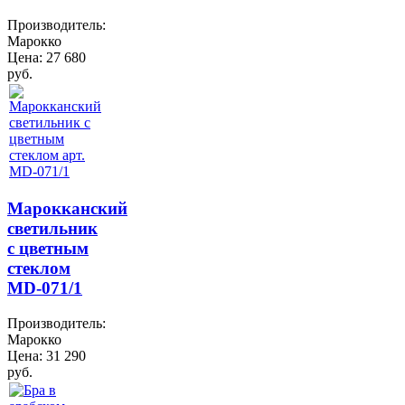
Производитель:
Марокко
Цена:
27 680
руб.
Марокканский
светильник
с цветным
стеклом
MD-071/1
Производитель:
Марокко
Цена:
31 290
руб.