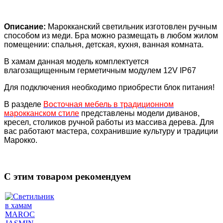
Описание:
Марокканский светильник изготовлен ручным
способом из меди. Бра можно размещать в любом жилом
помещении: спальня, детская, кухня, ванная комната.
В хамам данная модель комплектуется
влагозащищенным герметичным модулем 12V IP67
Для подключения необходимо приобрести блок питания!
В разделе
Восточная мебель в традиционном
марокканском стиле
представлены модели диванов,
кресел, столиков ручной работы из массива дерева. Для
вас работают мастера, сохранившие культуру и традиции
Марокко.
C этим товаром рекомендуем