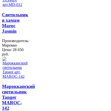
Светильник
в хамам
Maroc
Jasmin
Производитель:
Марокко
Цена:
28 650
руб.
Марокканский
светильник
Tanger
MAROC-
142