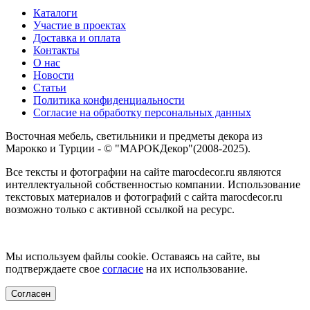
Каталоги
Участие в проектах
Доставка и оплата
Контакты
О нас
Новости
Статьи
Политика конфиденциальности
Согласие на обработку персональных данных
Восточная мебель, светильники и предметы декора из
Марокко и Турции - © "МАРОКДекор"(2008-2025).
Все тексты и фотографии на сайте marocdecor.ru являются
интеллектуальной собственностью компании. Использование
текстовых материалов и фотографий с сайта marocdecor.ru
возможно только с активной ссылкой на ресурс.
Цены на сайте не являются публичной офертой.
Мы используем файлы cookie. Оставаясь на сайте, вы
подтверждаете свое
согласие
на их использование.
Согласен