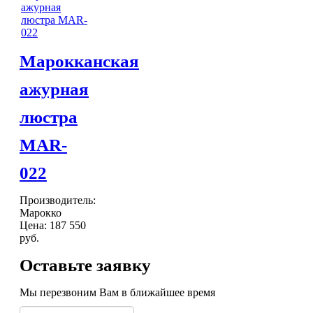
Марокканская
ажурная
люстра
MAR-
022
Производитель:
Марокко
Цена:
187 550
руб.
Оставьте заявку
Мы перезвоним Вам в ближайшее время