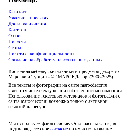
Каталоги
Участие в проектах
Доставка и оплата
Контакты
О нас
Новости
Статьи
Политика конфиденциальности
Согласие на обработку персональных данных
Восточная мебель, светильники и предметы декора из
Марокко и Турции - © "МАРОКДекор"(2008-2025).
Все тексты и фотографии на сайте marocdecor.ru
являются интеллектуальной собственностью компании.
Использование текстовых материалов и фотографий с
сайта marocdecor.ru возможно только с активной
ссылкой на ресурс.
Цены на сайте не являются публичной офертой.
Мы используем файлы cookie. Оставаясь на сайте, вы
подтверждаете свое
согласие
на их использование.