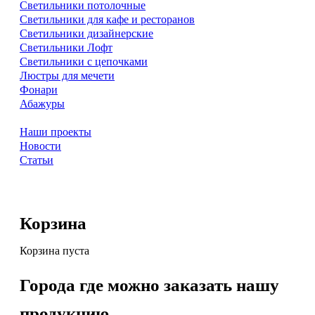
Светильники потолочные
Светильники для кафе и ресторанов
Светильники дизайнерские
Светильники Лофт
Светильники с цепочками
Люстры для мечети
Фонари
Абажуры
Наши проекты
Новости
Статьи
Корзина
Корзина пуста
Города где можно заказать нашу
продукцию