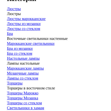
Люстры
Люстры
Люстры марокканские
Люстры из мозаики
Люстры со стеклом
Бра
Восточные светильники настенные
Марокканские светильники
Бра из мозаики
Бра со стеклом
Настольные лампы
Лампы настольные
Марокканские лампы
Мозаичные лампы
Лампы со стеклом
Торшеры
Торшеры в восточном стиле
Торшеры Марокко
Торшеры Мозаика
Торшеры со стеклом
Светильники в хамам