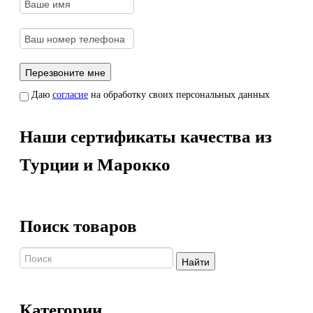
Даю
согласие
на обработку своих персональных данных
Наши сертификаты качества из
Турции и Марокко
Поиск товаров
Найти
Категории