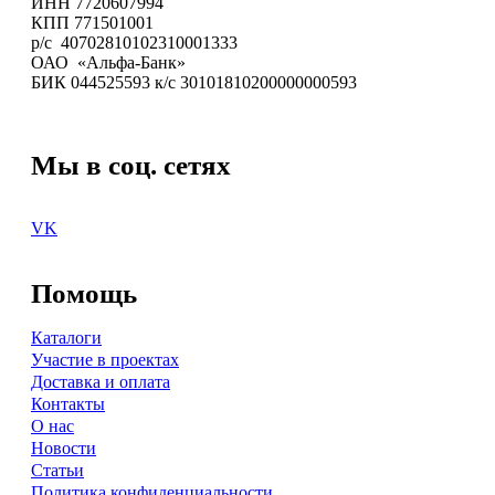
ИНН 7720607994
КПП 771501001
р/с 40702810102310001333
ОАО «Альфа-Банк»
БИК 044525593 к/с 30101810200000000593
Мы в соц. сетях
VK
Помощь
Каталоги
Участие в проектах
Доставка и оплата
Контакты
О нас
Новости
Статьи
Политика конфиденциальности