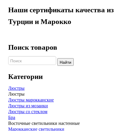
Наши сертификаты качества из
Турции и Марокко
Поиск товаров
Найти
Категории
Люстры
Люстры
Люстры марокканские
Люстры из мозаики
Люстры со стеклом
Бра
Восточные светильники настенные
Марокканские светильники