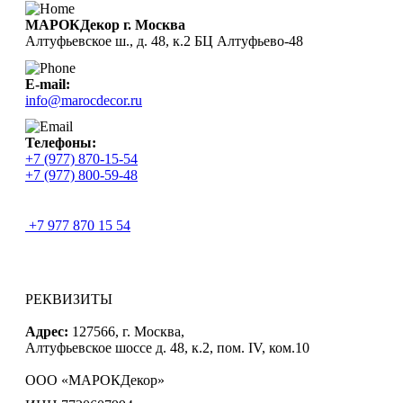
МАРОКДекор г. Москва
Алтуфьевское ш., д. 48, к.2 БЦ Алтуфьево-48
E-mail:
info@marocdecor.ru
Телефоны:
+7 (977) 870-15-54
+7 (977) 800-59-48
+7 977 870 15 54
РЕКВИЗИТЫ
Адрес:
127566, г. Москва,
Алтуфьевское шоссе д. 48, к.2, пом. IV, ком.10
ООО «МАРОКДекор»